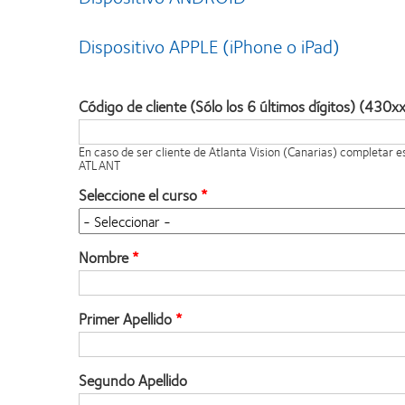
Dispositivo APPLE (iPhone o iPad)
Código de cliente (Sólo los 6 últimos dígitos) (430x
En caso de ser cliente de Atlanta Vision (Canarias) completar 
ATLANT
Seleccione el curso
Nombre
Primer Apellido
Segundo Apellido