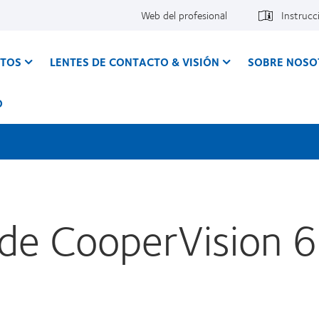
Web del profesional
Instrucc
CTOS
LENTES DE CONTACTO & VISIÓN
SOBRE NOSO
O
 de CooperVision 