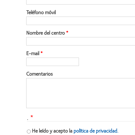
Teléfono móvil
Nombre del centro
E-mail
Comentarios
.
He leído y acepto la
política de privacidad.