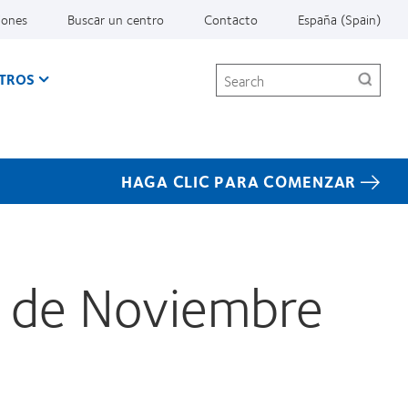
iones
Buscar un centro
Contacto
España (Spain)
Search
TROS
HAGA CLIC PARA COMENZAR
6 de Noviembre