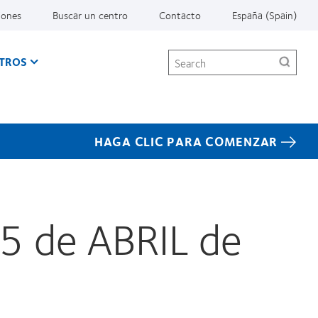
iones
Buscar un centro
Contacto
España (Spain)
Search
TROS
HAGA CLIC PARA COMENZAR
15 de ABRIL de