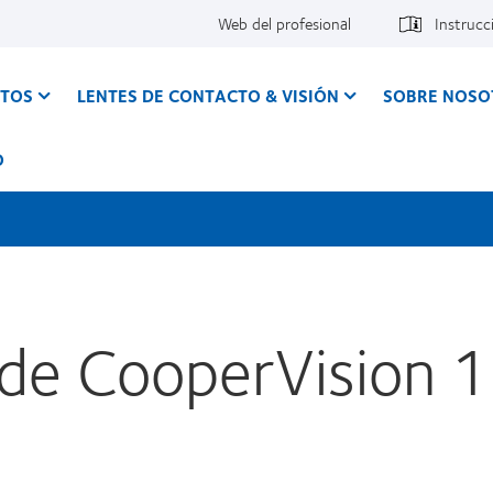
Web del profesional
Instrucc
CTOS
LENTES DE CONTACTO & VISIÓN
SOBRE NOSO
O
 de CooperVision 