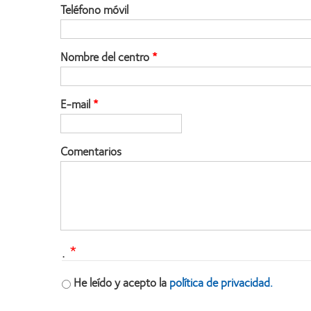
Teléfono móvil
Nombre del centro
E-mail
Comentarios
.
He leído y acepto la
política de privacidad.