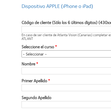
Dispositivo APPLE (iPhone o iPad)
Código de cliente (Sólo los 6 últimos dígitos) (430x
En caso de ser cliente de Atlanta Vision (Canarias) completar 
ATLANT
Seleccione el curso
Nombre
Primer Apellido
Segundo Apellido