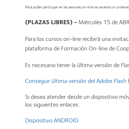
Para poder participar en las sesiones on-line se necesita un orden
(PLAZAS LIBRES) -
Miércoles 15 de ABR
Para los cursos on-line recibirá una invita
plataforma de Formación On-line de Coope
Es necesario tener la última versión de Fla
Conseguir última versión del Adobe Flash 
Si desea atender desde un dispositivo móv
los siguientes enlaces:
Dispositivo ANDROID