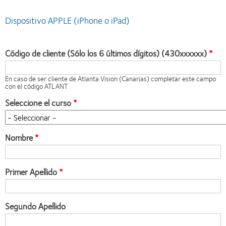
Dispositivo APPLE (iPhone o iPad)
Código de cliente (Sólo los 6 últimos dígitos) (430xxxxxx)
En caso de ser cliente de Atlanta Vision (Canarias) completar este campo
con el código ATLANT
Seleccione el curso
Nombre
Primer Apellido
Segundo Apellido