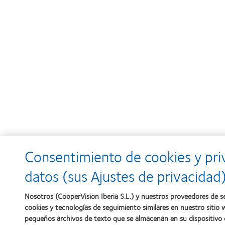
Consentimiento de cookies y pri
datos (sus Ajustes de privacidad
Nosotros (CooperVision Iberia S.L.) y nuestros proveedores de se
cookies y tecnologías de seguimiento similares en nuestro sitio 
pequeños archivos de texto que se almacenan en su dispositivo c