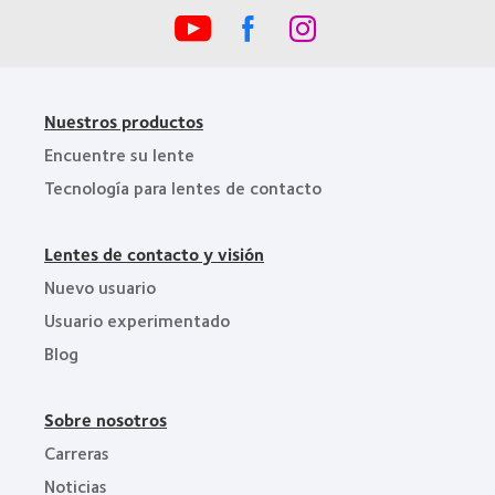
BCLA
Nuestros productos
Encuentre su lente
Tecnología para lentes de contacto
Lentes de contacto y visión
Nuevo usuario
Usuario experimentado
Blog
Sobre nosotros
Carreras
Noticias