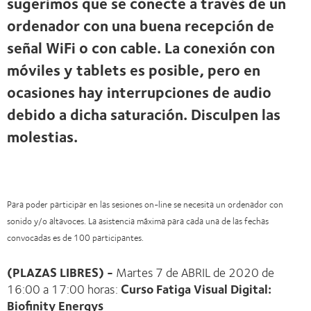
sugerimos que se conecte a través de un
ordenador con una buena recepción de
señal WiFi o con cable. La conexión con
móviles y tablets es posible, pero en
ocasiones hay interrupciones de audio
debido a dicha saturación. Disculpen las
molestias.
Para poder participar en las sesiones on-line se necesita un ordenador con
sonido y/o altavoces. La asistencia máxima para cada una de las fechas
convocadas es de 100 participantes.
(PLAZAS LIBRES) -
Martes 7 de ABRIL de 2020 de
16:00 a 17:00 horas:
Curso Fatiga Visual Digital:
Biofinity Energys