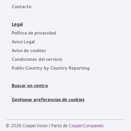
Contacto
Legal
Política de privacidad
Aviso Legal
Aviso de cookies
Condiciones del servicio
Public Country by Country Reporting
Buscar un centro
Gestionar preferencias de cookies
© 2026
CooperVision
|
Parte de
CooperCompanies