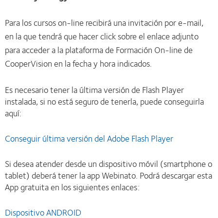
Para los cursos on-line recibirá una invitación por e-mail,
en la que tendrá que hacer click sobre el enlace adjunto
para acceder a la plataforma de Formación On-line de
CooperVision en la fecha y hora indicados.
Es necesario tener la última versión de Flash Player
instalada, si no está seguro de tenerla, puede conseguirla
aquí:
Conseguir última versión del Adobe Flash Player
Si desea atender desde un dispositivo móvil (smartphone o
tablet) deberá tener la app Webinato. Podrá descargar esta
App gratuita en los siguientes enlaces:
Dispositivo ANDROID