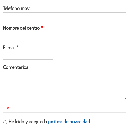
Teléfono móvil
Nombre del centro
E-mail
Comentarios
.
He leído y acepto la
política de privacidad.