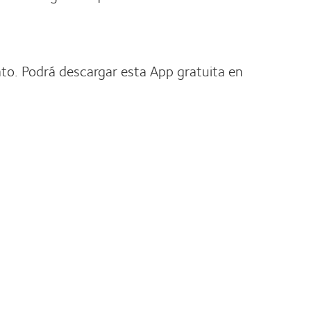
to. Podrá descargar esta App gratuita en