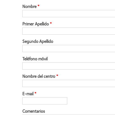
Nombre
Primer Apellido
Segundo Apellido
Teléfono móvil
Nombre del centro
E-mail
Comentarios