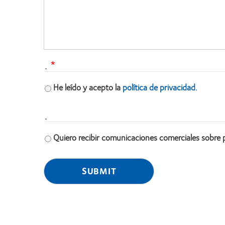
.
He leído y acepto la
política de privacidad.
.
Quiero recibir comunicaciones comerciales sobre 