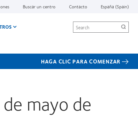
iones
Buscar un centro
Contacto
España (Spain)
Search
TROS
HAGA CLIC PARA COMENZAR
8 de mayo de