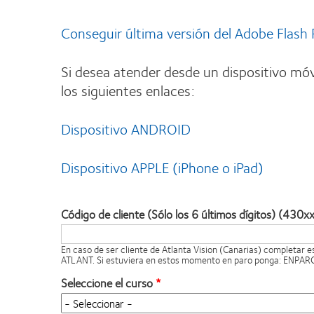
Conseguir última versión del Adobe Flash 
Si desea atender desde un dispositivo móv
los siguientes enlaces:
Dispositivo ANDROID
Dispositivo APPLE (iPhone o iPad)
Código de cliente (Sólo los 6 últimos dígitos) (430x
En caso de ser cliente de Atlanta Vision (Canarias) completar 
ATLANT. Si estuviera en estos momento en paro ponga: ENPAR
Seleccione el curso