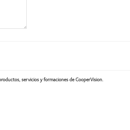
productos, servicios y formaciones de CooperVision.