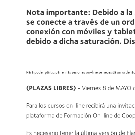
Nota importante:
Debido a la
se conecte a través de un ord
conexión con móviles y tablet
debido a dicha saturación. Di
Para poder participar en las sesiones on-line se necesita un orden
(PLAZAS LIBRES) -
Viernes 8 de MAYO 
Para los cursos on-line recibirá una invita
plataforma de Formación On-line de Coope
Es necesario tener la última versión de Fla