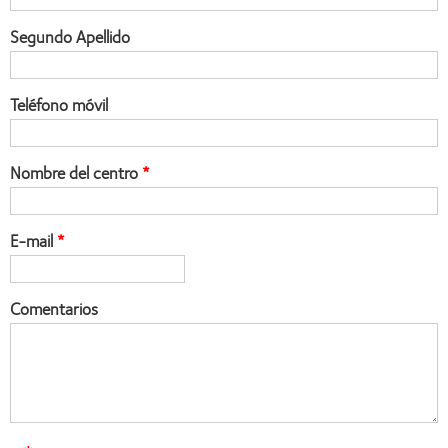
Segundo Apellido
Teléfono móvil
Nombre del centro
E-mail
Comentarios