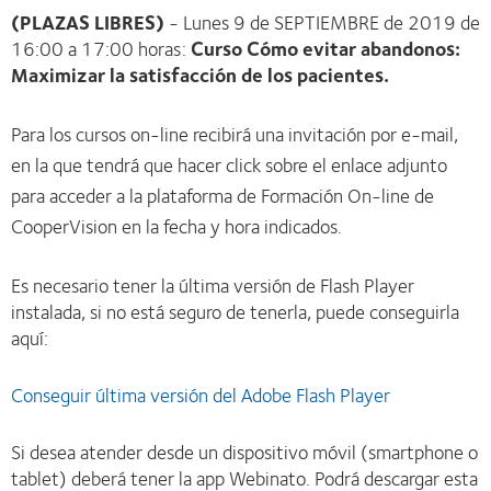
(PLAZAS LIBRES)
- Lunes 9 de SEPTIEMBRE de 2019 de
16:00 a 17:00 horas:
Curso Cómo evitar abandonos:
Maximizar la satisfacción de los pacientes.
Para los cursos on-line recibirá una invitación por e-mail,
en la que tendrá que hacer click sobre el enlace adjunto
para acceder a la plataforma de Formación On-line de
CooperVision en la fecha y hora indicados.
Es necesario tener la última versión de Flash Player
instalada, si no está seguro de tenerla, puede conseguirla
aquí:
Conseguir última versión del Adobe Flash Player
Si desea atender desde un dispositivo móvil (smartphone o
tablet) deberá tener la app Webinato. Podrá descargar esta