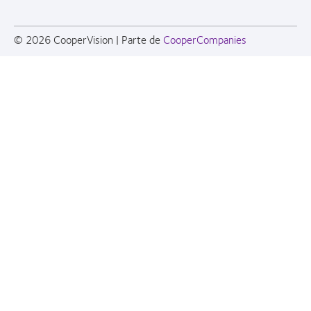
© 2026
CooperVision
|
Parte de
CooperCompanies