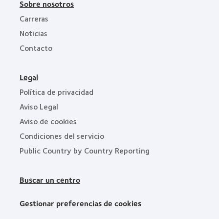
Sobre nosotros
Carreras
Noticias
Contacto
Legal
Política de privacidad
Aviso Legal
Aviso de cookies
Condiciones del servicio
Public Country by Country Reporting
Buscar un centro
Gestionar preferencias de cookies