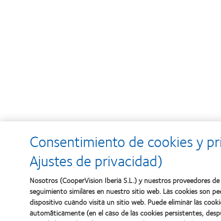
Consentimiento de cookies y pr
Ajustes de privacidad)
Nosotros (CooperVision Iberia S.L.) y nuestros proveedores de 
seguimiento similares en nuestro sitio web. Las cookies son p
dispositivo cuando visita un sitio web. Puede eliminar las coo
automáticamente (en el caso de las cookies persistentes, desp