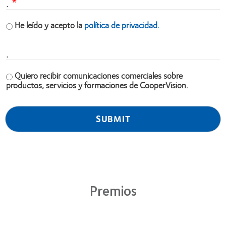
.
He leído y acepto la
política de privacidad.
.
Quiero recibir comunicaciones comerciales sobre
productos, servicios y formaciones de CooperVision.
Premios