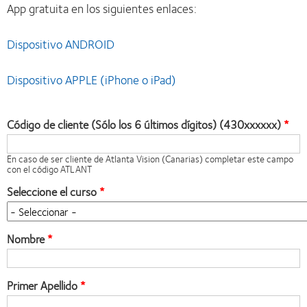
App gratuita en los siguientes enlaces:
Dispositivo ANDROID
Dispositivo APPLE (iPhone o iPad)
Código de cliente (Sólo los 6 últimos dígitos) (430xxxxxx)
En caso de ser cliente de Atlanta Vision (Canarias) completar este campo
con el código ATLANT
Seleccione el curso
Nombre
Primer Apellido