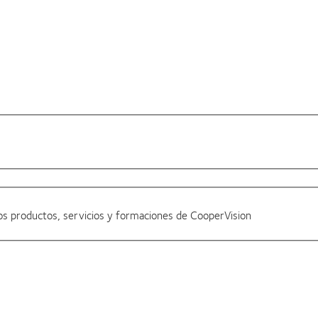
os productos, servicios y formaciones de CooperVision