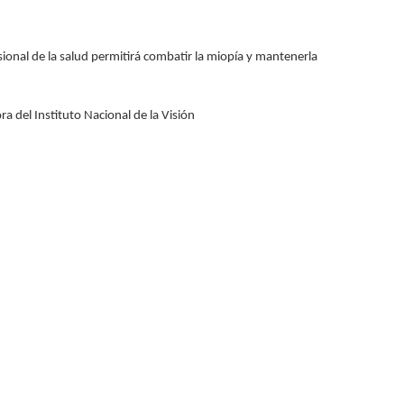
onal de la salud permitirá combatir la miopía y mantenerla
a del Instituto Nacional de la Visión