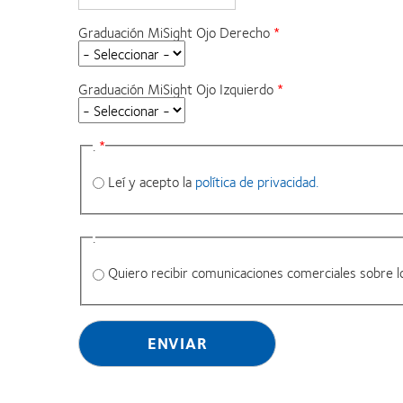
Graduación MiSight Ojo Derecho
Graduación MiSight Ojo Izquierdo
.
Leí y acepto la
política de privacidad.
.
Quiero recibir comunicaciones comerciales sobre l