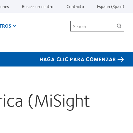
iones
Buscar un centro
Contacto
España (Spain)
Search
TROS
HAGA CLIC PARA COMENZAR
ica (MiSight