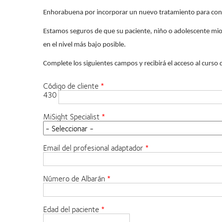
Enhorabuena por incorporar un nuevo tratamiento para contro
Estamos seguros de que su paciente, niño o adolescente mio
en el nivel más bajo posible.
Complete los siguientes campos y recibirá el acceso al curso
Código de cliente
430
MiSight Specialist
Email del profesional adaptador
Número de Albarán
Edad del paciente