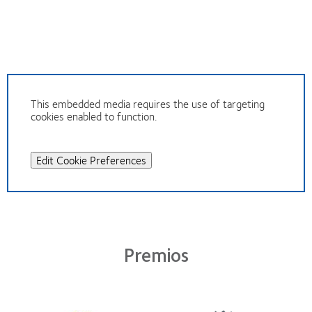
This embedded media requires the use of targeting
cookies enabled to function.
Edit Cookie Preferences
Premios