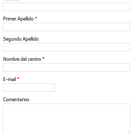
Primer Apellido
Segundo Apellido
Nombre del centro
E-mail
Comentarios