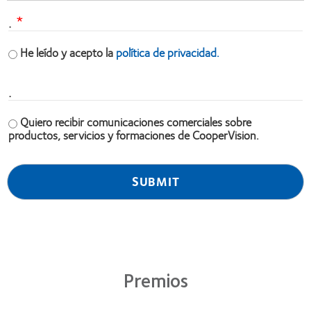
.
He leído y acepto la
política de privacidad.
.
Quiero recibir comunicaciones comerciales sobre
productos, servicios y formaciones de CooperVision.
Premios