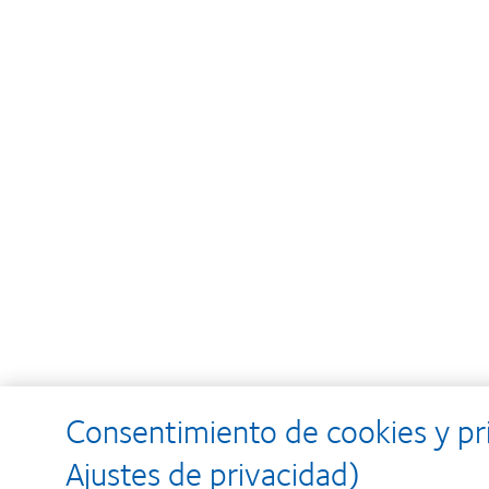
Consentimiento de cookies y pr
Ajustes de privacidad)