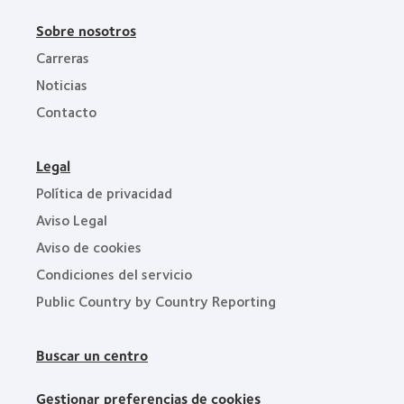
Sobre nosotros
Carreras
Noticias
Contacto
Legal
Política de privacidad
Aviso Legal
Aviso de cookies
Condiciones del servicio
Public Country by Country Reporting
Buscar un centro
Gestionar preferencias de cookies