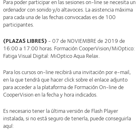
Para poder participar en las sesiones on-line se necesita un
ordenador con sonido y/o altavoces. La asistencia máxima
para cada una de las fechas convocadas es de 100
participantes.
(PLAZAS LIBRES)
- 07 de NOVIEMBRE de 2019 de
16:00 a 17:00 horas. Formación CooperVision/MiOptico:
Fatiga Visual Digital: MiOptico Aqua Relax.
Para los cursos on-line recibirá una invitación por e-mail,
en la que tendrá que hacer click sobre el enlace adjunto
para acceder a la plataforma de Formación On-line de
CooperVision en la fecha y hora indicados.
Es necesario tener la última versión de Flash Player
instalada, si no está seguro de tenerla, puede conseguirla
aquí: