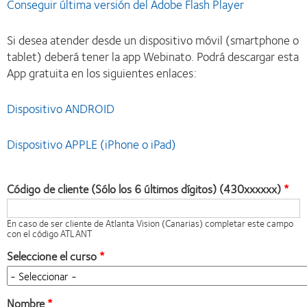
Conseguir última versión del Adobe Flash Player
Si desea atender desde un dispositivo móvil (smartphone o
tablet) deberá tener la app Webinato. Podrá descargar esta
App gratuita en los siguientes enlaces:
Dispositivo ANDROID
Dispositivo APPLE (iPhone o iPad)
Código de cliente (Sólo los 6 últimos dígitos) (430xxxxxx)
En caso de ser cliente de Atlanta Vision (Canarias) completar este campo
con el código ATLANT
Seleccione el curso
Nombre