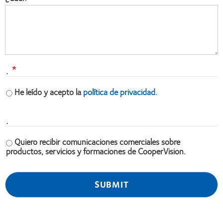
.
He leído y acepto la
política de privacidad.
.
Quiero recibir comunicaciones comerciales sobre
productos, servicios y formaciones de CooperVision.