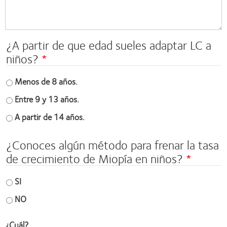
¿A partir de que edad sueles adaptar LC a
niños?
Menos de 8 años.
Entre 9 y 13 años.
A partir de 14 años.
¿Conoces algún método para frenar la tasa
de crecimiento de Miopía en niños?
SI
NO
¿Cuál?