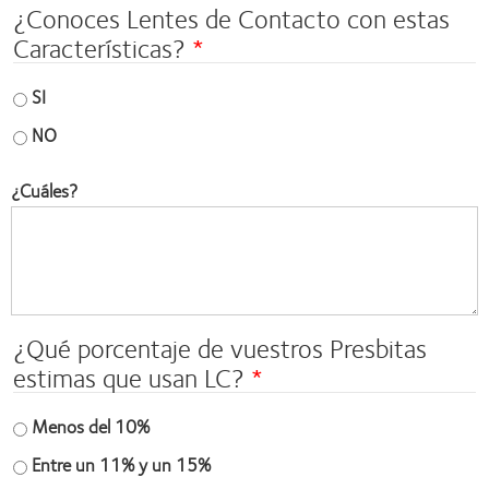
¿Conoces Lentes de Contacto con estas
Características?
SI
NO
¿Cuáles?
¿Qué porcentaje de vuestros Presbitas
estimas que usan LC?
Menos del 10%
Entre un 11% y un 15%