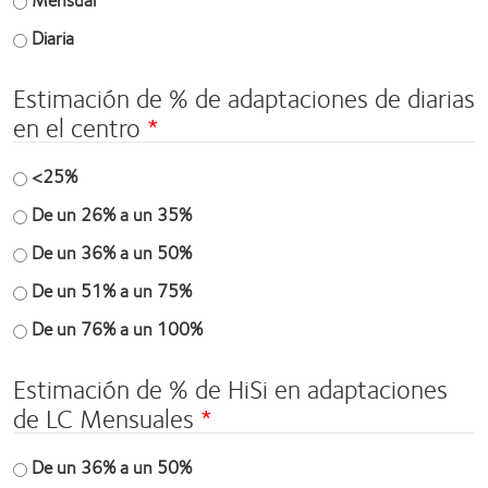
Diaria
Estimación de % de adaptaciones de diarias
en el centro
<25%
De un 26% a un 35%
De un 36% a un 50%
De un 51% a un 75%
De un 76% a un 100%
Estimación de % de HiSi en adaptaciones
de LC Mensuales
De un 36% a un 50%