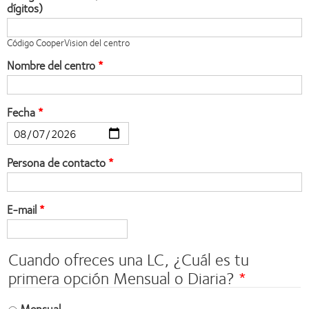
dígitos)
Código CooperVision del centro
Nombre del centro
Fecha
Persona de contacto
E-mail
Cuando ofreces una LC, ¿Cuál es tu
primera opción Mensual o Diaria?
Mensual