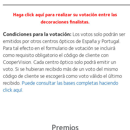
______________________________________________________
Haga click aquí para realizar su votación entre las
decoraciones finalistas.
Condiciones para la votación:
Los votos solo podrán ser
emitidos por otros centros ópticos de España y Portugal.
Para tal efecto en el formulario de votación se incluirá
como requisito obligatorio el código de cliente con
CooperVision. Cada centro óptico solo podrá emitir un
voto. Si se hubieran recibido más de un voto del mismo
código de cliente se escogerá como voto válido el último
recibido.
Puede consultar las bases completas haciendo
click aquí.
Premios