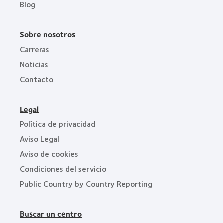
Blog
Sobre nosotros
Carreras
Noticias
Contacto
Legal
Política de privacidad
Aviso Legal
Aviso de cookies
Condiciones del servicio
Public Country by Country Reporting
Buscar un centro