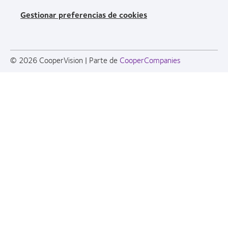
Gestionar preferencias de cookies
© 2026
CooperVision
|
Parte de
CooperCompanies