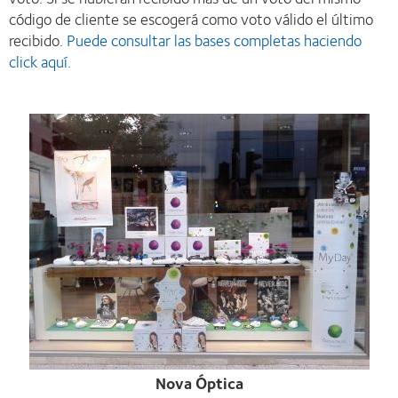
código de cliente se escogerá como voto válido el último
recibido.
Puede consultar las bases completas haciendo
click aquí.
Nova Óptica