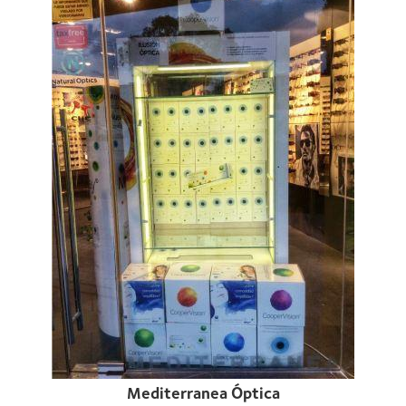
Mediterranea Óptica