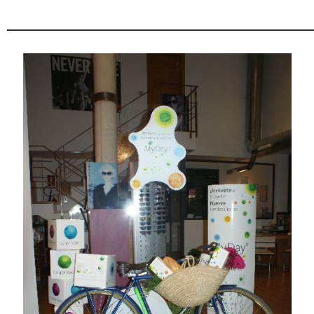
________________________________________________