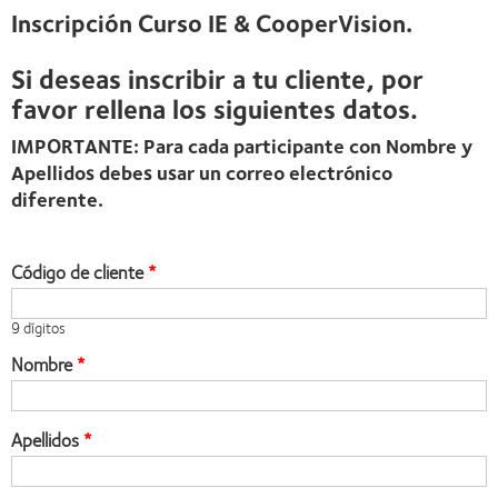
Inscripción Curso IE & CooperVision.
Si deseas inscribir a tu cliente, por
favor rellena los siguientes datos.
IMPORTANTE: Para cada participante con Nombre y
Apellidos debes usar un correo electrónico
diferente.
Código de cliente
9 dígitos
Nombre
Apellidos