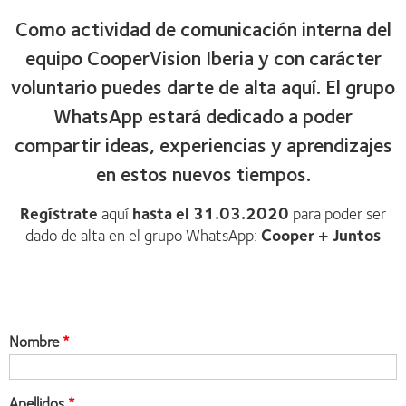
Como actividad de comunicación interna del
equipo CooperVision Iberia y con carácter
voluntario puedes darte de alta aquí. El grupo
WhatsApp estará dedicado a poder
compartir ideas, experiencias y aprendizajes
en estos nuevos tiempos.
Regístrate
aquí
hasta el 31.03.2020
para poder ser
dado de alta en el grupo WhatsApp:
Cooper + Juntos
Nombre
Apellidos