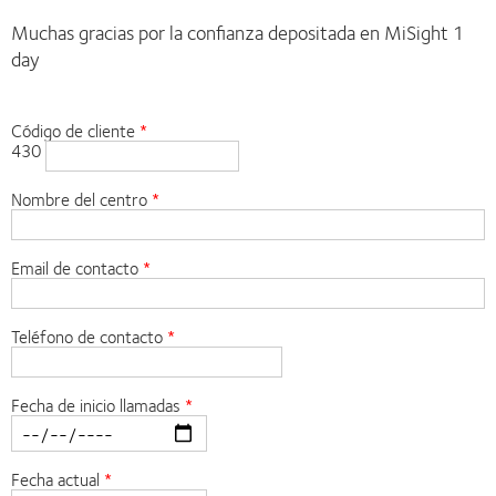
Muchas gracias por la confianza depositada en MiSight 1
day
Código de cliente
430
Nombre del centro
Email de contacto
Teléfono de contacto
Fecha de inicio llamadas
Fecha actual