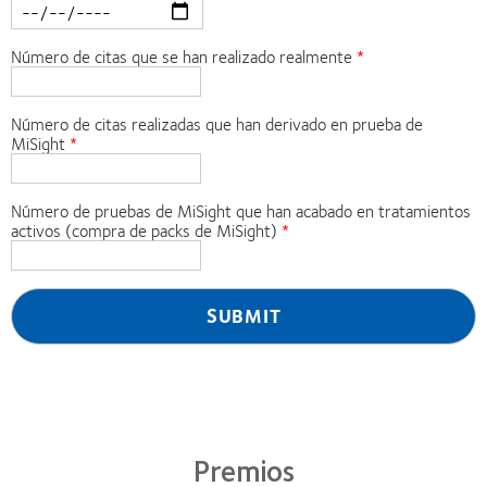
Número de citas que se han realizado realmente
Número de citas realizadas que han derivado en prueba de
MiSight
Número de pruebas de MiSight que han acabado en tratamientos
activos (compra de packs de MiSight)
Premios