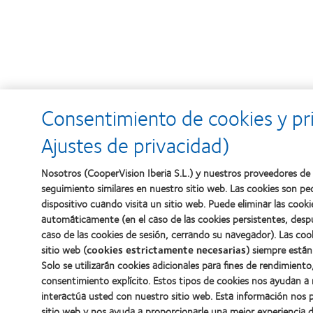
Consentimiento de cookies y pr
Ajustes de privacidad)
Nosotros (CooperVision Iberia S.L.) y nuestros proveedores de 
seguimiento similares en nuestro sitio web. Las cookies son p
dispositivo cuando visita un sitio web. Puede eliminar las coo
automáticamente (en el caso de las cookies persistentes, desp
caso de las cookies de sesión, cerrando su navegador). Las coo
sitio web (
cookies estrictamente necesarias
) siempre están
Solo se utilizarán cookies adicionales para fines de rendimiento
consentimiento explícito. Estos tipos de cookies nos ayudan 
interactúa usted con nuestro sitio web. Esta información nos 
sitio web y nos ayuda a proporcionarle una mejor experiencia 