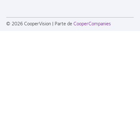
© 2026
CooperVision
|
Parte de
CooperCompanies