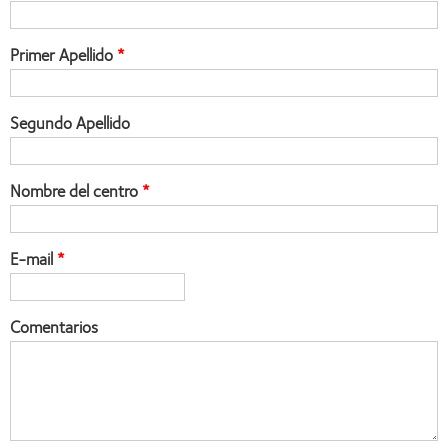
Primer Apellido
Segundo Apellido
Nombre del centro
E-mail
Comentarios