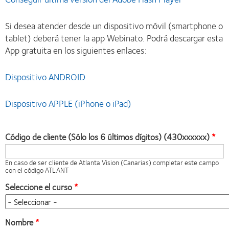
Si desea atender desde un dispositivo móvil (smartphone o
tablet) deberá tener la app Webinato. Podrá descargar esta
App gratuita en los siguientes enlaces:
Dispositivo ANDROID
Dispositivo APPLE (iPhone o iPad)
Código de cliente (Sólo los 6 últimos dígitos) (430xxxxxx)
En caso de ser cliente de Atlanta Vision (Canarias) completar este campo
con el código ATLANT
Seleccione el curso
Nombre