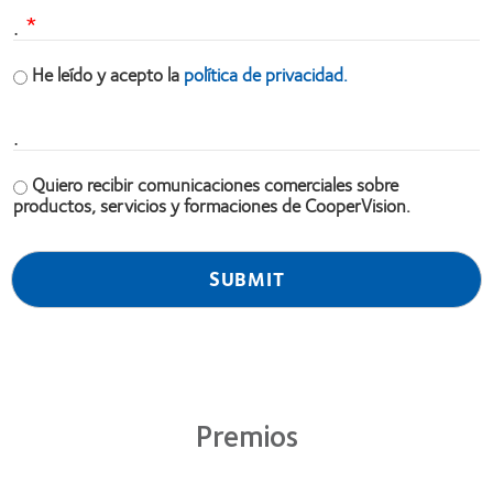
.
He leído y acepto la
política de privacidad.
.
Quiero recibir comunicaciones comerciales sobre
productos, servicios y formaciones de CooperVision.
Premios