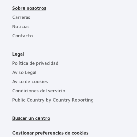
Sobre nosotros
Carreras
Noticias
Contacto
Legal
Política de privacidad
Aviso Legal
Aviso de cookies
Condiciones del servicio
Public Country by Country Reporting
Buscar un centro
Gestionar preferencias de cookies