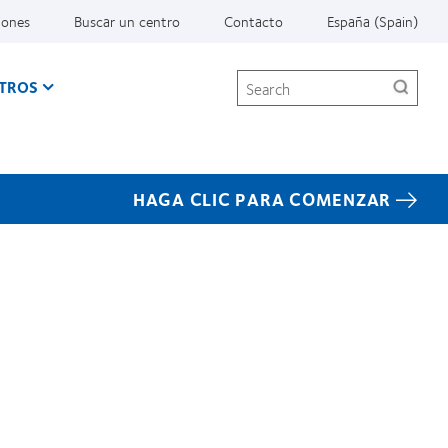
iones
Buscar un centro
Contacto
España (Spain)
Search
TROS
HAGA CLIC PARA COMENZAR