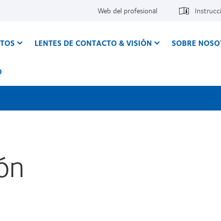
Web del profesional
Instrucc
CTOS
LENTES DE CONTACTO & VISIÓN
SOBRE NOSO
O
ón