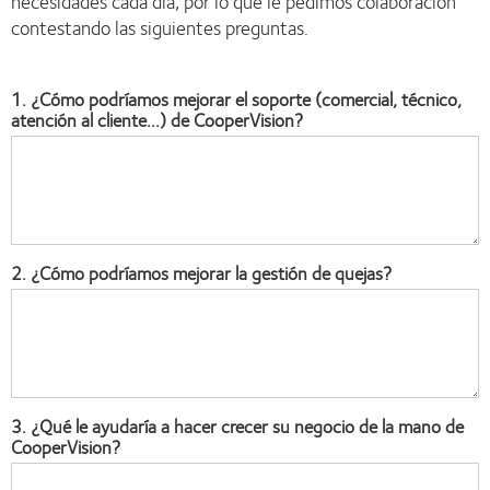
necesidades cada día, por lo que le pedimos colaboración
contestando las siguientes preguntas.
1. ¿Cómo podríamos mejorar el soporte (comercial, técnico,
atención al cliente...) de CooperVision?
2. ¿Cómo podríamos mejorar la gestión de quejas?
3. ¿Qué le ayudaría a hacer crecer su negocio de la mano de
CooperVision?