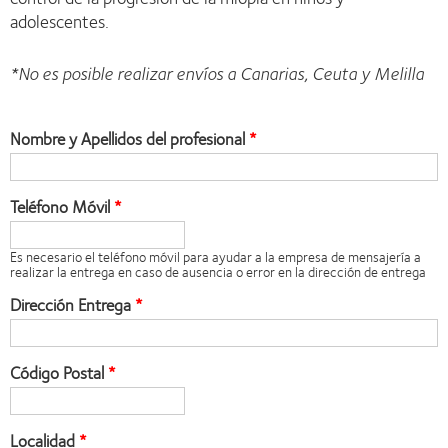
adolescentes.
*No es posible realizar envíos a Canarias, Ceuta y Melilla
Nombre y Apellidos del profesional
Teléfono Móvil
Es necesario el teléfono móvil para ayudar a la empresa de mensajería a
realizar la entrega en caso de ausencia o error en la dirección de entrega
Dirección Entrega
Código Postal
Localidad