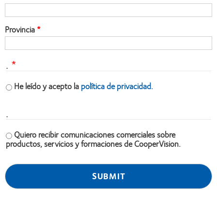
Provincia
.
He leído y acepto la
política de privacidad.
.
Quiero recibir comunicaciones comerciales sobre
productos, servicios y formaciones de CooperVision.