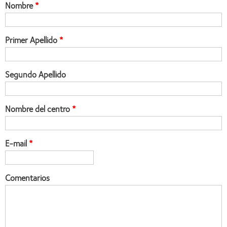
Nombre
Primer Apellido
Segundo Apellido
Nombre del centro
E-mail
Comentarios