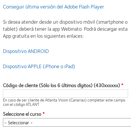
Conseguir última versión del Adobe Flash Player
Si desea atender desde un dispositivo móvil (smartphone o
tablet) deberá tener la app Webinato. Podrá descargar esta
App gratuita en los siguientes enlaces:
Dispositivo ANDROID
Dispositivo APPLE (iPhone o iPad)
Código de cliente (Sólo los 6 últimos dígitos) (430xxxxxx)
En caso de ser cliente de Atlanta Vision (Canarias) completar este campo
con el código ATLANT
Seleccione el curso