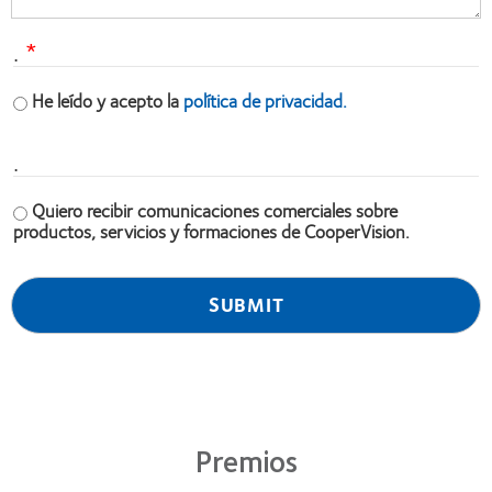
.
He leído y acepto la
política de privacidad.
.
Quiero recibir comunicaciones comerciales sobre
productos, servicios y formaciones de CooperVision.
Premios