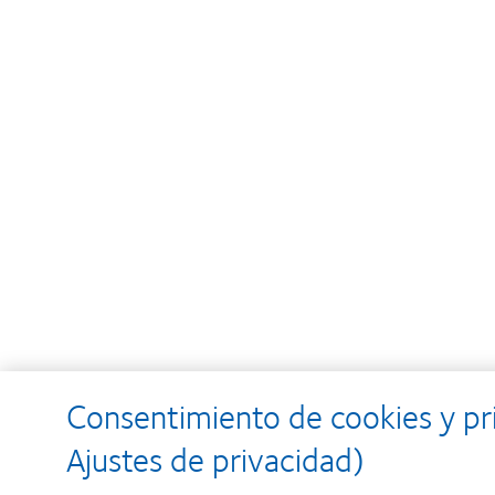
Consentimiento de cookies y pr
Ajustes de privacidad)