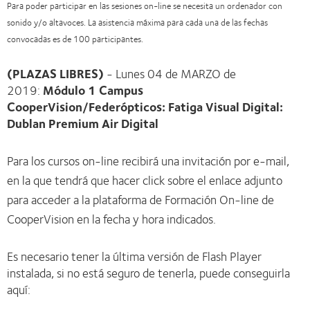
Para poder participar en las sesiones on-line se necesita un ordenador con
sonido y/o altavoces. La asistencia máxima para cada una de las fechas
convocadas es de 100 participantes.
(PLAZAS LIBRES)
- Lunes 04 de MARZO de
2019:
Módulo 1 Campus
CooperVision/Federópticos: Fatiga Visual Digital:
Dublan Premium Air Digital
Para los cursos on-line recibirá una invitación por e-mail,
en la que tendrá que hacer click sobre el enlace adjunto
para acceder a la plataforma de Formación On-line de
CooperVision en la fecha y hora indicados.
Es necesario tener la última versión de Flash Player
instalada, si no está seguro de tenerla, puede conseguirla
aquí: