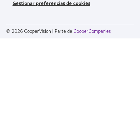
Gestionar preferencias de cookies
© 2026
CooperVision
|
Parte de
CooperCompanies