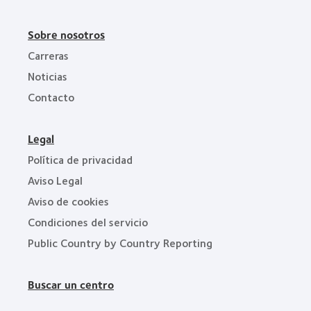
Sobre nosotros
Carreras
Noticias
Contacto
Legal
Política de privacidad
Aviso Legal
Aviso de cookies
Condiciones del servicio
Public Country by Country Reporting
Buscar un centro