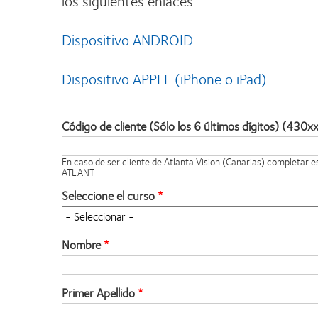
los siguientes enlaces:
Dispositivo ANDROID
Dispositivo APPLE (iPhone o iPad)
Código de cliente (Sólo los 6 últimos dígitos) (430x
En caso de ser cliente de Atlanta Vision (Canarias) completar 
ATLANT
Seleccione el curso
Nombre
Primer Apellido