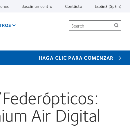
iones
Buscar un centro
Contacto
España (Spain)
Search
TROS
HAGA CLIC PARA COMENZAR
Federópticos:
ium Air Digital