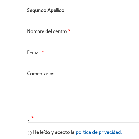
Segundo Apellido
Nombre del centro
E-mail
Comentarios
.
He leído y acepto la
política de privacidad.