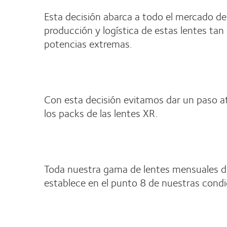
Esta decisión abarca a todo el mercado de
producción y logística de estas lentes ta
potencias extremas.
Con esta decisión evitamos dar un paso atr
los packs de las lentes XR.
Toda nuestra gama de lentes mensuales de
establece en el punto 8 de nuestras condi