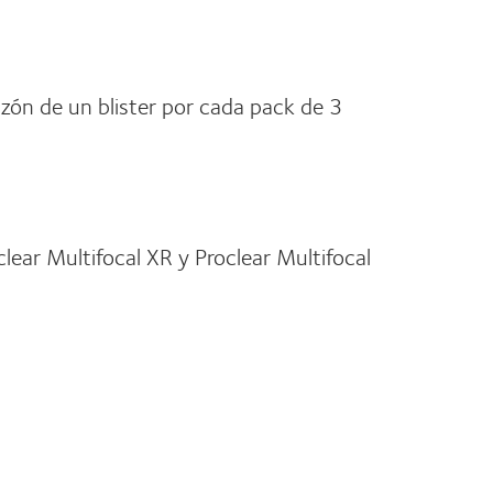
zón de un blister por cada pack de 3
lear Multifocal XR y Proclear Multifocal