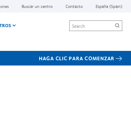
iones
Buscar un centro
Contacto
España (Spain)
Search
TROS
HAGA CLIC PARA COMENZAR