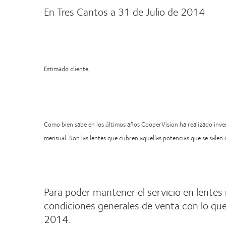
En Tres Cantos a 31 de Julio de 2014
Estimado cliente,
Como bien sabe en los últimos años CooperVision ha realizado invers
mensual. Son las lentes que cubren aquellas potencias que se sale
Para poder mantener el servicio en lentes
condiciones generales de venta con lo que
2014.