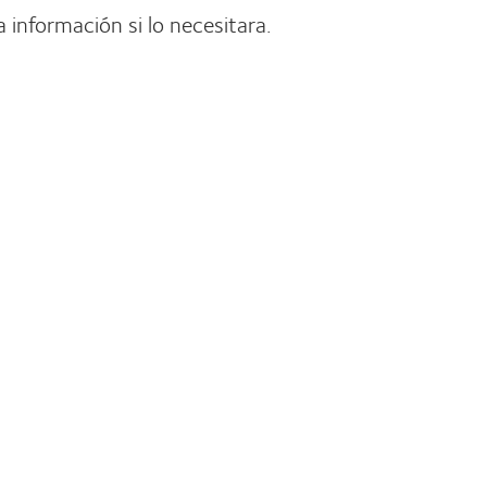
 información si lo necesitara.