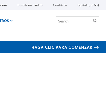
iones
Buscar un centro
Contacto
España (Spain)
Search
TROS
HAGA CLIC PARA COMENZAR