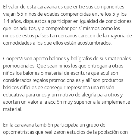
El valor de esta caravana es que entre sus componentes
viajan 55 niños de edades comprendidas entre los 5 y los
14 años, dispuestos a participar en igualdad de condiciones
que los adultos, y a comprobar por sí mismos como los
niños de estos países tan cercanos carecen de la mayoría de
comodidades a los que ellos están acostumbrados.
CooperVision aportó balones y bolígrafos de sus materiales
promocionales. Que sean niños los que entregan a otros
niños los balones o material de escritura que aquí son
considerados regalos promocionales y allí son productos
básicos difíciles de conseguir representa una misión
educativa para unos y un motivo de alegría para otros y
aportan un valor a la acción muy superior a la simplemente
material.
En la caravana también participaba un grupo de
optometristas que realizaron estudios de la población con