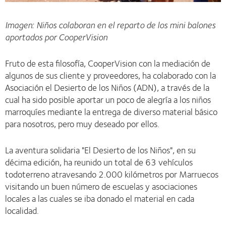
Imagen: Niños colaboran en el reparto de los mini balones
aportados por CooperVision
Fruto de esta filosofía, CooperVision con la mediación de
algunos de sus cliente y proveedores, ha colaborado con la
Asociación el Desierto de los Niños (ADN), a través de la
cual ha sido posible aportar un poco de alegría a los niños
marroquíes mediante la entrega de diverso material básico
para nosotros, pero muy deseado por ellos.
La aventura solidaria "El Desierto de los Niños", en su
décima edición, ha reunido un total de 63 vehículos
todoterreno atravesando 2.000 kilómetros por Marruecos
visitando un buen número de escuelas y asociaciones
locales a las cuales se iba donado el material en cada
localidad.