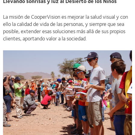
Llevando sonrisas y luz al Desierto de los Niños
La misión de CooperVision es mejorar la salud visual y con
ello la calidad de vida de las personas, y siempre que sea
posible, extender esas soluciones más allá de sus propios
clientes, aportando valor a la sociedad.