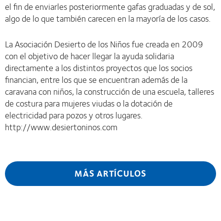
el fin de enviarles posteriormente gafas graduadas y de sol,
algo de lo que también carecen en la mayoría de los casos.
La Asociación Desierto de los Niños fue creada en 2009
con el objetivo de hacer llegar la ayuda solidaria
directamente a los distintos proyectos que los socios
financian, entre los que se encuentran además de la
caravana con niños, la construcción de una escuela, talleres
de costura para mujeres viudas o la dotación de
electricidad para pozos y otros lugares.
http://www.desiertoninos.com
MÁS ARTÍCULOS