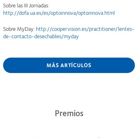
Sobre las III Jornadas:
http://dofa.ua.es/es/optoinnova/optoinnova.html
Sobre MyDay:
http://coopervision.es/practitioner/lentes-
de-contacto-desechables/myday
MÁS ARTÍCULOS
Premios