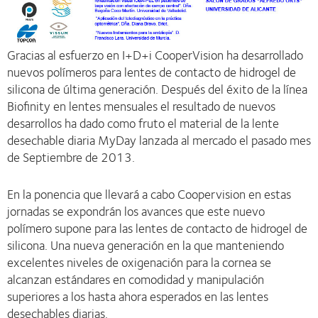
Gracias al esfuerzo en I+D+i CooperVision ha desarrollado
nuevos polímeros para lentes de contacto de hidrogel de
silicona de última generación. Después del éxito de la línea
Biofinity en lentes mensuales el resultado de nuevos
desarrollos ha dado como fruto el material de la lente
desechable diaria MyDay lanzada al mercado el pasado mes
de Septiembre de 2013.
En la ponencia que llevará a cabo Coopervision en estas
jornadas se expondrán los avances que este nuevo
polímero supone para las lentes de contacto de hidrogel de
silicona. Una nueva generación en la que manteniendo
excelentes niveles de oxigenación para la cornea se
alcanzan estándares en comodidad y manipulación
superiores a los hasta ahora esperados en las lentes
desechables diarias.