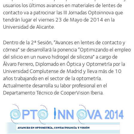
usuarios los últimos avances en materiales de lentes de
contacto va a patrocinar las III Jornadas Optoinnova que
tendrán lugar el viernes 23 de Mayo de 2014 en la
Universidad de Alicante.
Dentro de la 2ª Sesión, “Avances en lentes de contacto y
córnea” se desarrollará la ponencia “Optimizando el empleo
del silicio en un nuevo hidrogel de silicona” a cargo de
Álvaro Ferrero, Diplomado en Óptica y Optometría por la
Universidad Complutense de Madrid y lleva más de 10
años trabajando en el sector de la optometría.
Actualmente desarrolla su labor profesional en el
Departamento Técnico de CooperVision Iberia.