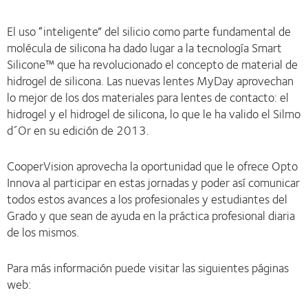
El uso “inteligente” del silicio como parte fundamental de
molécula de silicona ha dado lugar a la tecnología Smart
Silicone™ que ha revolucionado el concepto de material de
hidrogel de silicona. Las nuevas lentes MyDay aprovechan
lo mejor de los dos materiales para lentes de contacto: el
hidrogel y el hidrogel de silicona, lo que le ha valido el Silmo
d´Or en su edición de 2013.
CooperVision aprovecha la oportunidad que le ofrece Opto
Innova al participar en estas jornadas y poder así comunicar
todos estos avances a los profesionales y estudiantes del
Grado y que sean de ayuda en la práctica profesional diaria
de los mismos.
Para más información puede visitar las siguientes páginas
web: