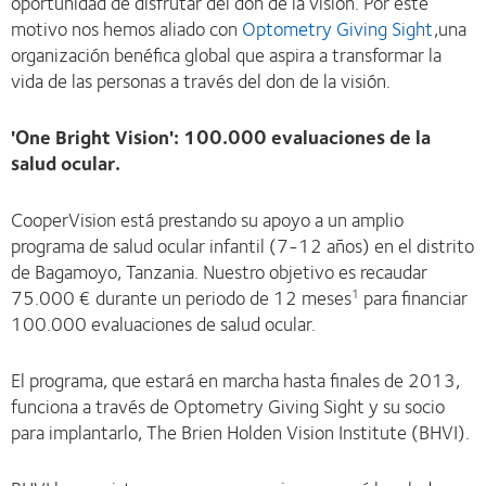
oportunidad de disfrutar del don de la visión. Por este
motivo nos hemos aliado con
Optometry Giving Sight
,una
organización benéfica global que aspira a transformar la
vida de las personas a través del don de la visión.
'One Bright Vision': 100.000 evaluaciones de la
salud ocular.
CooperVision está prestando su apoyo a un amplio
programa de salud ocular infantil (7-12 años) en el distrito
de Bagamoyo, Tanzania. Nuestro objetivo es recaudar
75.000 € durante un periodo de 12 meses
para financiar
1
100.000 evaluaciones de salud ocular.
El programa, que estará en marcha hasta finales de 2013,
funciona a través de Optometry Giving Sight y su socio
para implantarlo, The Brien Holden Vision Institute (BHVI).