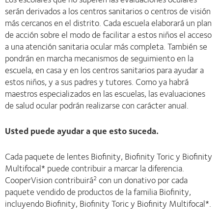
serán derivados a los centros sanitarios o centros de visión
más cercanos en el distrito. Cada escuela elaborará un plan
de acción sobre el modo de facilitar a estos niños el acceso
a una atención sanitaria ocular más completa. También se
pondrán en marcha mecanismos de seguimiento en la
escuela, en casa y en los centros sanitarios para ayudar a
estos niños, y a sus padres y tutores. Como ya habrá
maestros especializados en las escuelas, las evaluaciones
de salud ocular podrán realizarse con carácter anual.
Usted puede ayudar a que esto suceda.
Cada paquete de lentes Biofinity, Biofinity Toric y Biofinity
Multifocal* puede contribuir a marcar la diferencia.
CooperVision contribuirá
con un donativo por cada
2
paquete vendido de productos de la familia Biofinity,
incluyendo Biofinity, Biofinity Toric y Biofinity Multifocal*.