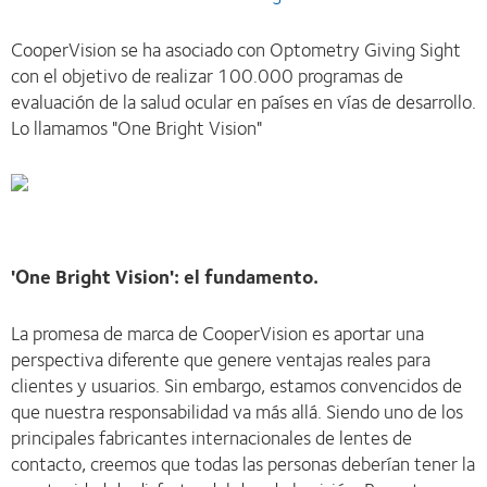
CooperVision se ha asociado con Optometry Giving Sight
con el objetivo de realizar 100.000 programas de
evaluación de la salud ocular en países en vías de desarrollo.
Lo llamamos "One Bright Vision"
'One Bright Vision': el fundamento.
La promesa de marca de CooperVision es aportar una
perspectiva diferente que genere ventajas reales para
clientes y usuarios. Sin embargo, estamos convencidos de
que nuestra responsabilidad va más allá. Siendo uno de los
principales fabricantes internacionales de lentes de
contacto, creemos que todas las personas deberían tener la