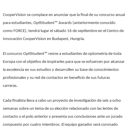
CooperVision se complace en anunciar que la final de su concurso anual
para estudiantes, OptiStudent™ Awards (anteriormente conocido
como FORCE), tendrá lugar el sábado 16 de septiembre en el Centro de
Innovación CooperVision en Budapest, Hungría.
El concurso OptiStudent™ reúne a estudiantes de optometría de toda
Europa con el objetivo de inspirarles para que se esfuercen por alcanzar
la excelencia en sus estudios y desarrollen su base de conocimientos
profesionales y su red de contactos en beneficio de sus futuras
carreras.
Cada finalista lleva a cabo un proyecto de investigación de seis a ocho
semanas sobre un tema de su elección relacionado con las lentes de
contacto o el polo anterior y presenta sus conclusiones ante un jurado
compuesto por cuatro miembros. El equipo ganador será coronado