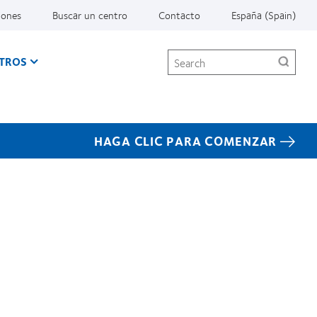
iones
Buscar un centro
Contacto
España (Spain)
Search
TROS
HAGA CLIC PARA COMENZAR