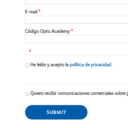
E-mail
Código Opto Academy
.
He leído y acepto la
política de privacidad.
.
Quiero recibir comunicaciones comerciales sobre 