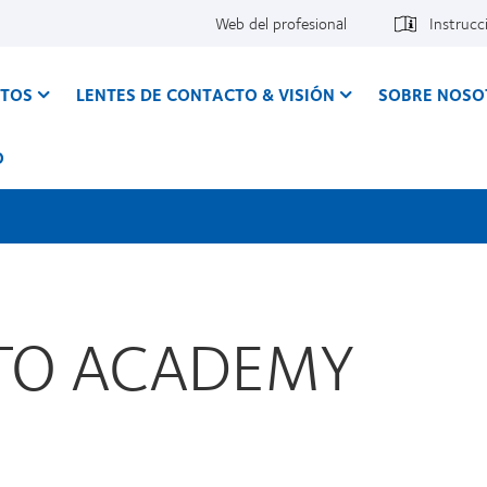
Web del profesional
Instrucc
CTOS
LENTES DE CONTACTO & VISIÓN
SOBRE NOSO
O
TO ACADEMY