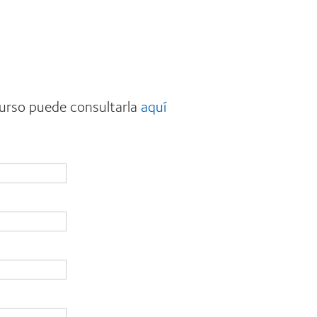
curso puede consultarla
aquí