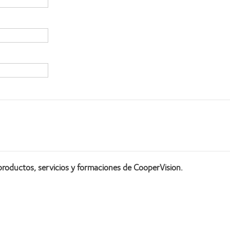
productos, servicios y formaciones de CooperVision.