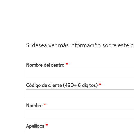
Si desea ver más información sobre este 
Nombre del centro
Código de cliente (430+ 6 dígitos)
Nombre
Apellidos