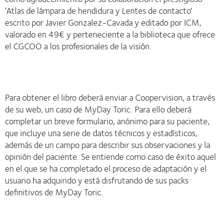
‘Atlas de lámpara de hendidura y Lentes de contacto’
escrito por Javier Gonzalez-Cavada y editado por ICM,
valorado en 49€ y perteneciente a la biblioteca que ofrece
el CGCOO a los profesionales de la visión.
Para obtener el libro deberá enviar a Coopervision, a través
de su web, un caso de MyDay Toric. Para ello deberá
completar un breve formulario, anónimo para su paciente,
que incluye una serie de datos técnicos y estadísticos,
además de un campo para describir sus observaciones y la
opinión del paciente. Se entiende como caso de éxito aquel
en el que se ha completado el proceso de adaptación y el
usuario ha adquirido y está disfrutando de sus packs
definitivos de MyDay Toric.