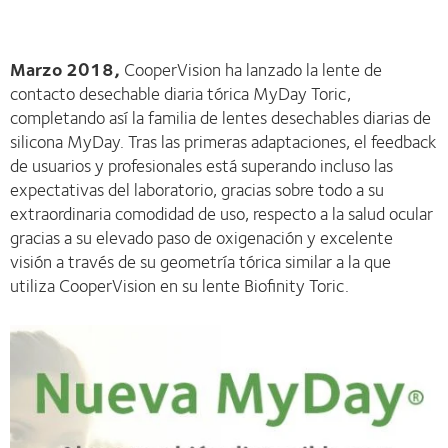
Marzo 2018,
CooperVision ha lanzado la lente de
contacto desechable diaria tórica MyDay Toric,
completando así la familia de lentes desechables diarias de
silicona MyDay. Tras las primeras adaptaciones, el feedback
de usuarios y profesionales está superando incluso las
expectativas del laboratorio, gracias sobre todo a su
extraordinaria comodidad de uso, respecto a la salud ocular
gracias a su elevado paso de oxigenación y excelente
visión a través de su geometría tórica similar a la que
utiliza CooperVision en su lente Biofinity Toric.