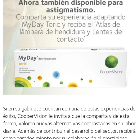
Si en su gabinete cuentan con una de estas experiencias de
éxito, CooperVision le invita a que la comparta y de esta
forma, valoren nuevas alternativas contrastadas en su labor
diaria. Además de contribuir al desarrollo del sector, recibirá
como agradecimiento por su colaboración el prestigioso