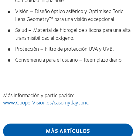
comodidad inigualable.
Visión – Diseño óptico asférico y Optimised Toric
Lens Geometry™ para una visión excepcional.
Salud – Material de hidrogel de silicona para una alta
transmisibilidad al oxígeno.
Protección – Filtro de protección UVA y UVB.
Conveniencia para el usuario – Reemplazo diario.
Más información y participación:
www.CooperVision.es/casomydaytoric
MÁS ARTÍCULOS