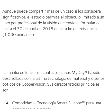
Aunque puede compartir más de un caso si los considera
significativos, el estudio permite el obsequio limitado a un
libro por profesional de la visión que envíe el formulario
hasta el 30 de abril de 2018 o hasta fin de existencias
(1.000 unidades).
La familia de lentes de contacto diarias MyDay® ha sido
desarrollada con la última tecnología de material y diseños
ópticos de CooperVision. Sus características principales
son:
Comodidad – Tecnología Smart Silicone™ para una