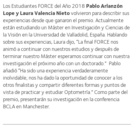
Los Estudiantes FORCE del Año 2018
Pablo Arlanzón
Lope y Laura Valencia Nieto
volvieron para describir sus
experiencias desde que ganaron el premio. Actualmente
están estudiando un Máster en Investigación y Ciencias de
la Visión en la Universidad de Valladolid, España. Hablando
sobre sus experiencias, Laura dijo, “La final FORCE nos
animó a continuar con nuestros estudios y después de
terminar nuestro Máster esperamos continuar con nuestra
investigación el próximo año con un doctorado.” Pablo
añadió “Ha sido una experiencia verdaderamente
inolvidable; nos ha dado la oportunidad de conocer a los
otros finalistas y compartir diferentes formas y puntos de
vista de practicar y estudiar Optometría.” Como parte del
premio, presentarán su investigación en la conferencia
BCLA en Manchester.