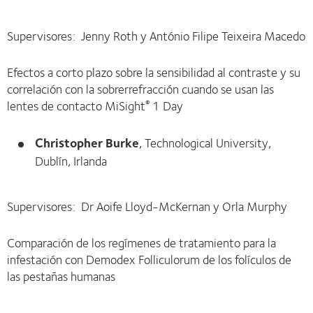
Supervisores: Jenny Roth y António Filipe Teixeira Macedo
Efectos a corto plazo sobre la sensibilidad al contraste y su
correlación con la sobrerrefracción cuando se usan las
lentes de contacto MiSight
1 Day
®
Christopher Burke
, Technological University,
Dublín, Irlanda
Supervisores: Dr Aoife Lloyd-McKernan y Orla Murphy
Comparación de los regímenes de tratamiento para la
infestación con Demodex Folliculorum de los folículos de
las pestañas humanas