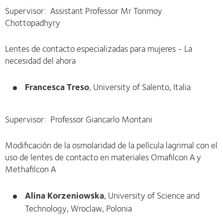
Supervisor: Assistant Professor Mr Tonmoy
Chottopadhyry
Lentes de contacto especializadas para mujeres - La
necesidad del ahora
Francesca Treso
, University of Salento, Italia
Supervisor: Professor Giancarlo Montani
Modificación de la osmolaridad de la película lagrimal con el
uso de lentes de contacto en materiales Omafilcon A y
Methafilcon A
Alina Korzeniowska
, University of Science and
Technology, Wroclaw, Polonia