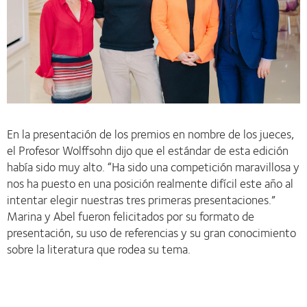
En la presentación de los premios en nombre de los jueces,
el Profesor Wolffsohn dijo que el estándar de esta edición
había sido muy alto. “Ha sido una competición maravillosa y
nos ha puesto en una posición realmente difícil este año al
intentar elegir nuestras tres primeras presentaciones.”
Marina y Abel fueron felicitados por su formato de
presentación, su uso de referencias y su gran conocimiento
sobre la literatura que rodea su tema.