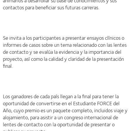
animarlos a desarrollar su base de conocimientos y sus
contactos para beneficiar sus futuras carreras.
Se invita a los participantes a presentar ensayos clínicos o
informes de casos sobre un tema relacionado con las lentes
de contacto y se evalúa la evidencia y la importancia del
proyecto, así como la calidad y claridad de la presentación
final.
Los ganadores de cada país llegan a la final para tener la
oportunidad de convertirse en el Estudiante FORCE del
Año, cuyo premio es un paquete completo, incluidos viaje y
alojamiento, para asistir a un congreso internacional de
lentes de contacto con la oportunidad de presentar o