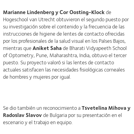
Marianne Lindenberg y Cor Oosting-Klock
de
Hogeschool van Utrecht obtuvieron el segundo puesto por
su investigación sobre el contenido y la frecuencia de las
instrucciones de higiene de lentes de contacto ofrecidas
por los profesionales de la salud visual en los Países Bajos,
mientras que
Aniket Saha
de Bharati Vidyapeeth School
of Optometry, Pune, Maharashtra, India, obtuvo el tercer
puesto. Su proyecto valoró si las lentes de contacto
actuales satisfacen las necesidades fisiológicas corneales
de hombres y mujeres por igual.
Se dio también un reconocimiento a
Tsvetelina Mihova y
Radoslav Slavov
de Bulgaria por su presentación en el
escenario y el trabajo en equipo.