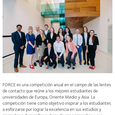
FORCE es una competición anual en el campo de las lentes
de contacto que reúne a los mejores estudiantes de
universidades de Europa, Oriente Medio y Asia. La
competición tiene como objetivo inspirar a los estudiantes
a esforzarse por lograr la excelencia en sus estudios y