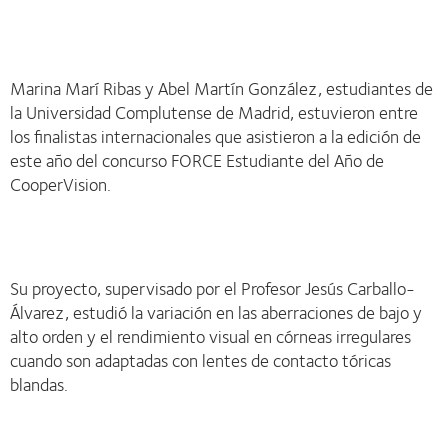
Marina Marí Ribas y Abel Martín González, estudiantes de
la Universidad Complutense de Madrid, estuvieron entre
los finalistas internacionales que asistieron a la edición de
este año del concurso FORCE Estudiante del Año de
CooperVision.
Su proyecto, supervisado por el Profesor Jesús Carballo-
Álvarez, estudió la variación en las aberraciones de bajo y
alto orden y el rendimiento visual en córneas irregulares
cuando son adaptadas con lentes de contacto tóricas
blandas.