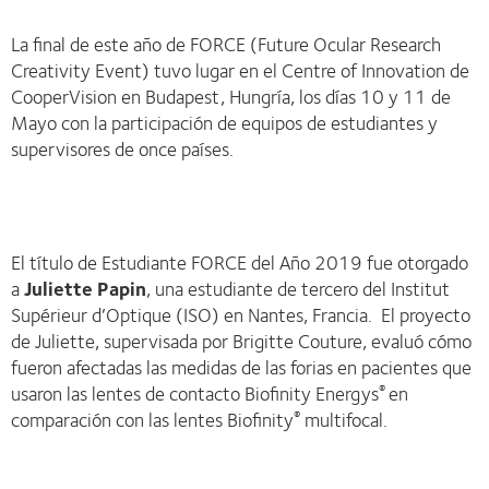
La final de este año de FORCE (Future Ocular Research
Creativity Event) tuvo lugar en el Centre of Innovation de
CooperVision en Budapest, Hungría, los días 10 y 11 de
Mayo con la participación de equipos de estudiantes y
supervisores de once países.
El título de Estudiante FORCE del Año 2019 fue otorgado
a
Juliette Papin
, una estudiante de tercero del Institut
Supérieur d’Optique (ISO) en Nantes, Francia. El proyecto
de Juliette, supervisada por Brigitte Couture, evaluó cómo
fueron afectadas las medidas de las forias en pacientes que
usaron las lentes de contacto Biofinity Energys
en
®
comparación con las lentes Biofinity
multifocal.
®