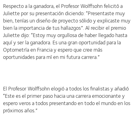
Respecto a la ganadora, el Profesor Wolffsohn felicitó a
Juliette por su presentación diciendo: “Presentaste muy
bien, tenías un diseño de proyecto sólido y explicaste muy
bien la importancia de tus hallazgos”. Al recibir el premio
Juliette dijo: “Estoy muy orgullosa de haber llegado hasta
aquí y ser la ganadora. Es una gran oportunidad para la
Optometría en Francia y espero que cree más
oportunidades para mí en mi futura carrera.”
El Profesor Wolffsohn elogió a todos los finalistas y añadió
“Este es el primer paso hacia una carrera emocionante y
espero veros a todos presentando en todo el mundo en los
próximos años.”