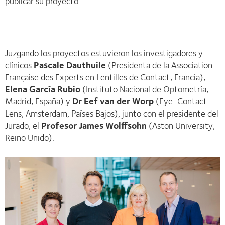
publicar su proyecto.
Juzgando los proyectos estuvieron los investigadores y
clínicos
Pascale Dauthuile
(Presidenta de la Association
Française des Experts en Lentilles de Contact, Francia),
Elena García Rubio
(Instituto Nacional de Optometría,
Madrid, España) y
Dr Eef van der Worp
(Eye-Contact-
Lens, Amsterdam, Países Bajos), junto con el presidente del
Jurado, el
Profesor James Wolffsohn
(Aston University,
Reino Unido).