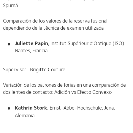
Spurná
Comparación de los valores de la reserva fusional
dependiendo de la técnica de examen utilizada
Juliette Papin
, Institut Supérieur d’Optique (ISO)
Nantes, Francia.
Supervisor: Brigitte Couture
Variación de los patrones de forias en una comparación de
dos lentes de contacto: Adición vs Efecto Convexo
Kathrin Stork
, Ernst-Abbe-Hochschule, Jena,
Alemania