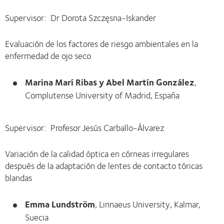
Supervisor: Dr Dorota Szczęsna-Iskander
Evaluación de los factores de riesgo ambientales en la
enfermedad de ojo seco
Marina Marí Ribas y Abel Martín González
,
Complutense University of Madrid, España
Supervisor: Profesor Jesús Carballo-Álvarez
Variación de la calidad óptica en córneas irregulares
después de la adaptación de lentes de contacto tóricas
blandas
Emma Lundström
, Linnaeus University, Kalmar,
Suecia