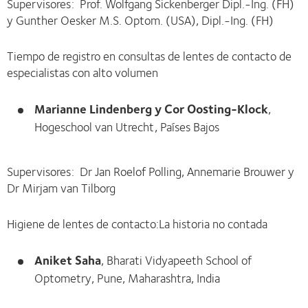
Supervisores: Prof. Wolfgang Sickenberger Dipl.-Ing. (FH)
y Gunther Oesker M.S. Optom. (USA), Dipl.-Ing. (FH)
Tiempo de registro en consultas de lentes de contacto de
especialistas con alto volumen
Marianne Lindenberg y Cor Oosting-Klock
,
Hogeschool van Utrecht, Países Bajos
Supervisores: Dr Jan Roelof Polling, Annemarie Brouwer y
Dr Mirjam van Tilborg
Higiene de lentes de contacto:La historia no contada
Aniket Saha
, Bharati Vidyapeeth School of
Optometry, Pune, Maharashtra, India