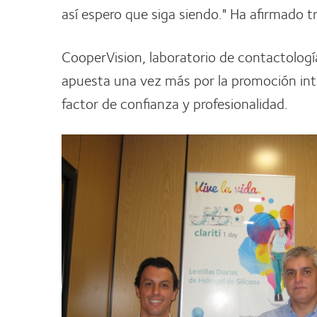
así espero que siga siendo." Ha afirmado 
CooperVision, laboratorio de contactolog
apuesta una vez más por la promoción inte
factor de confianza y profesionalidad.