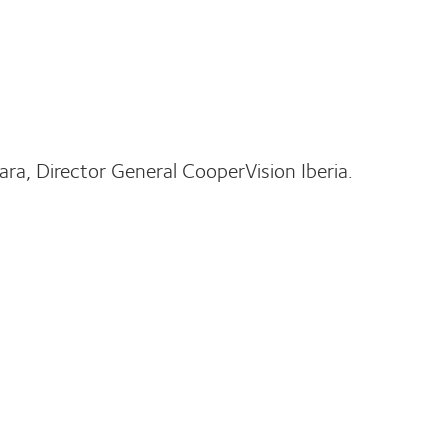
Lara, Director General CooperVision Iberia.