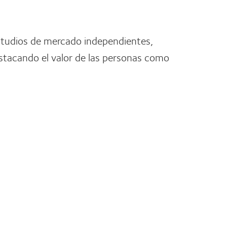
estudios de mercado independientes,
stacando el valor de las personas como