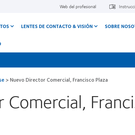
Web del profesional
Instrucc
CTOS
LENTES DE CONTACTO & VISIÓN
SOBRE NOSO
O
se
>
Nuevo Director Comercial, Francisco Plaza
 Comercial, Franci