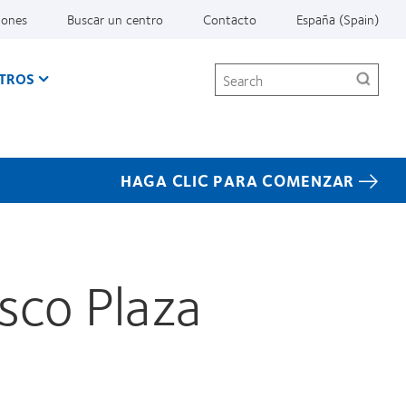
iones
Buscar un centro
Contacto
España (Spain)
Search
TROS
HAGA CLIC PARA COMENZAR
sco Plaza