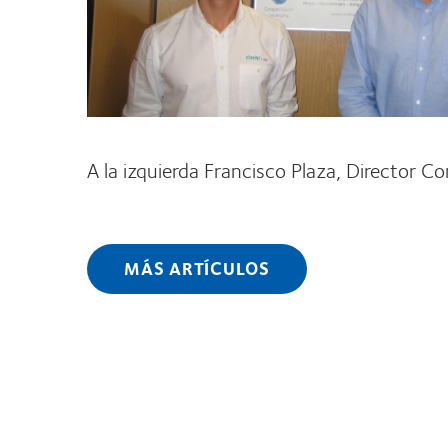
A la izquierda Francisco Plaza, Director Co
MÁS ARTÍCULOS