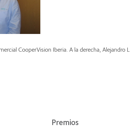
mercial CooperVision Iberia. A la derecha, Alejandro 
Premios