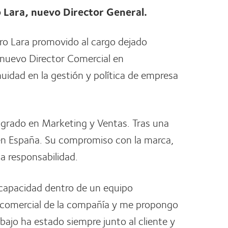
 Lara, nuevo Director General.
dro Lara promovido al cargo dejado
o nuevo Director Comercial en
uidad en la gestión y política de empresa
stgrado en Marketing y Ventas. Tras una
en España. Su compromiso con la marca,
ta responsabilidad.
a capacidad dentro de un equipo
ón comercial de la compañía y me propongo
bajo ha estado siempre junto al cliente y