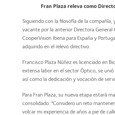
Fran Plaza releva como Direct
Siguiendo con la filosofía de la compañía
vacante por la anterior Directora General
CooperVision Iberia para España y Portuga
adquirido en el relevo directivo.
Francisco Plaza Núñez es licenciado en Bi
extensa labor en el sector Óptico, se un
así como la dedicación y vocación de servic
Para Fran Plaza, su nueva etapa estará ma
consolidado: "Considero un reto mantener 
volcar mi experiencia de años a pie de cal