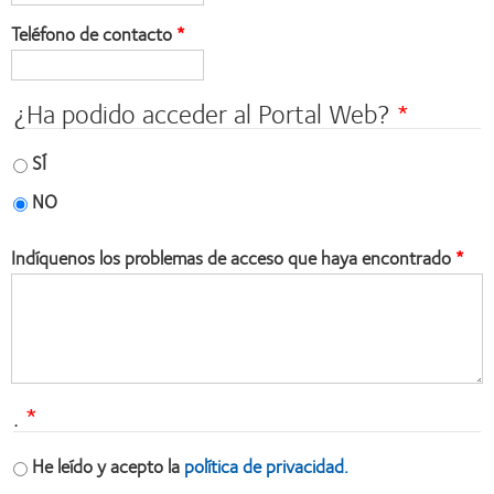
Teléfono de contacto
¿Ha podido acceder al Portal Web?
SÍ
NO
Indíquenos los problemas de acceso que haya encontrado
.
He leído y acepto la
política de privacidad.