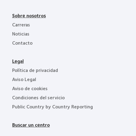
Sobre nosotros
Carreras
Noticias
Contacto
Legal
Política de privacidad
Aviso Legal
Aviso de cookies
Condiciones del servicio
Public Country by Country Reporting
Buscar un centro