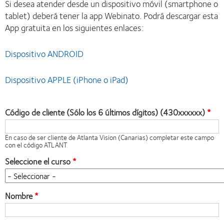
Si desea atender desde un dispositivo móvil (smartphone o
tablet) deberá tener la app Webinato. Podrá descargar esta
App gratuita en los siguientes enlaces:
Dispositivo ANDROID
Dispositivo APPLE (iPhone o iPad)
Código de cliente (Sólo los 6 últimos dígitos) (430xxxxxx)
En caso de ser cliente de Atlanta Vision (Canarias) completar este campo
con el código ATLANT
Seleccione el curso
Nombre