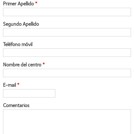
Primer Apellido
Segundo Apellido
Teléfono móvil
Nombre del centro
E-mail
Comentarios