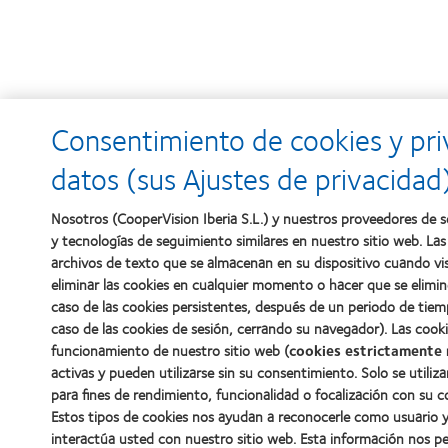
Consentimiento de cookies y pri
datos (sus Ajustes de privacidad
Nosotros (CooperVision Iberia S.L.) y nuestros proveedores de se
y tecnologías de seguimiento similares en nuestro sitio web. La
archivos de texto que se almacenan en su dispositivo cuando vis
eliminar las cookies en cualquier momento o hacer que se elim
caso de las cookies persistentes, después de un periodo de tiemp
caso de las cookies de sesión, cerrando su navegador). Las cooki
funcionamiento de nuestro sitio web (
cookies estrictamente 
activas y pueden utilizarse sin su consentimiento. Solo se utiliz
para fines de rendimiento, funcionalidad o focalización con su c
Estos tipos de cookies nos ayudan a reconocerle como usuario
interactúa usted con nuestro sitio web. Esta información nos p