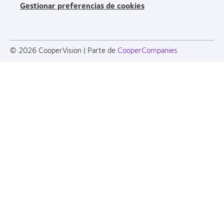
Gestionar preferencias de cookies
© 2026
CooperVision
|
Parte de
CooperCompanies