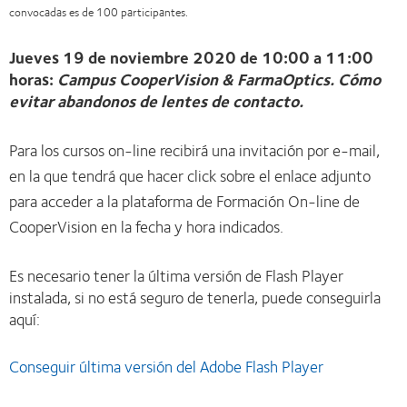
convocadas es de 100 participantes.
Jueves 19 de noviembre 2020 de 10:00 a 11:00
horas:
Campus CooperVision & FarmaOptics. Cómo
evitar abandonos de lentes de contacto.
Para los cursos on-line recibirá una invitación por e-mail,
en la que tendrá que hacer click sobre el enlace adjunto
para acceder a la plataforma de Formación On-line de
CooperVision en la fecha y hora indicados.
Es necesario tener la última versión de Flash Player
instalada, si no está seguro de tenerla, puede conseguirla
aquí:
Conseguir última versión del Adobe Flash Player