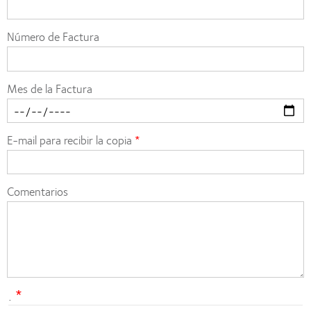
Número de Factura
Mes de la Factura
E-mail para recibir la copia
Comentarios
.