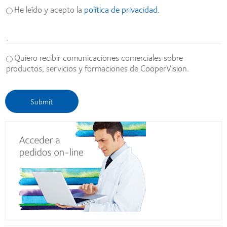
He leído y acepto la
política de privacidad.
.
Quiero recibir comunicaciones comerciales sobre
productos, servicios y formaciones de CooperVision.