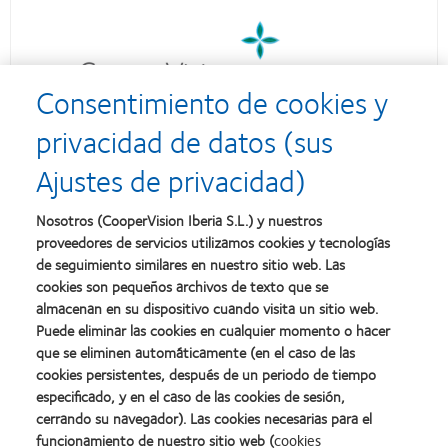
Consentimiento de cookies y
privacidad de datos (sus
Ajustes de privacidad)
Nosotros (CooperVision Iberia S.L.) y nuestros
proveedores de servicios utilizamos cookies y tecnologías
de seguimiento similares en nuestro sitio web. Las
cookies son pequeños archivos de texto que se
almacenan en su dispositivo cuando visita un sitio web.
Puede eliminar las cookies en cualquier momento o hacer
que se eliminen automáticamente (en el caso de las
cookies persistentes, después de un periodo de tiempo
especificado, y en el caso de las cookies de sesión,
cerrando su navegador). Las cookies necesarias para el
funcionamiento de nuestro sitio web (
cookies