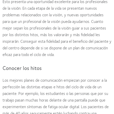
Esto presenta una oportunidad excelente para los profesionales
de la visión. En cada etapa de la vida se presentan nuevos
problemas relacionados con la visión, y nuevas oportunidades
para que un profesional de la visión pueda ayudarnos. Cuanto
mejor sepan los profesionales de la visión guiar a sus pacientes
por los distintos hitos, más los valorarán y más fidelidad les
inspirarán. Conseguir esta fidelidad para el beneficio del paciente y
del centro depende de si se dispone de un plan de comunicación
eficaz para todo el ciclo de vida.
Conocer los hitos
Los mejores planes de comunicación empiezan por conocer a la
perfección las distintas etapas e hitos del ciclo de vida de un
paciente. Por ejemplo, los estudiantes o las personas que por su
trabajo pasan muchas horas delante de una pantalla puede que
experimenten síntomas de fatiga ocular digital. Los pacientes de
más de 40 años seguramente estén luchando contra una