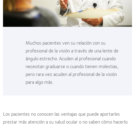
Muchos pacientes ven su relación con su
profesional de la visión a través de una lente de
ángulo estrecho. Acuden al profesional cuando
necesitan graduarse o cuando tienen molestias,
pero rara vez acuden al profesional de la visión
para algo más.
Los pacientes no conocen las ventajas que puede aportarles
prestar más atención a su salud ocular o no saben cómo hacerlo.