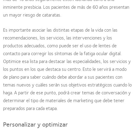
inminente presbicia. Los pacientes de más de 60 años presentan
un mayor riesgo de cataratas.
Es importante asociar las distintas etapas de la vida con las
recomendaciones, los servicios, las intervenciones y los
productos adecuados, como puede ser el uso de lentes de
contacto para corregir los síntomas de la fatiga ocular digital.
Optimice esa lista para destacar las especialidades, los servicios y
los puntos en los que destaca su centro. Esto le servirá a modo
de plano para saber cuándo debe abordar a sus pacientes con
temas nuevos y cuáles serán sus objetivos estratégicos cuando lo
haga. A partir de ese punto, podrá crear temas de conversación y
determinar el tipo de materiales de marketing que debe tener
preparados para cada etapa.
Personalizar y optimizar