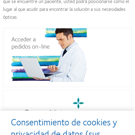
que se encuentre un paciente, usted podrá posicionarse como el
lugar al que acudir para encontrar la solución a sus necesidades
ópticas.
Consentimiento de cookies y
privacidad de datos (sus