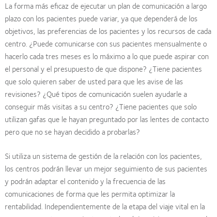
La forma más eficaz de ejecutar un plan de comunicación a largo
plazo con los pacientes puede variar, ya que dependerá de los
objetivos, las preferencias de los pacientes y los recursos de cada
centro. ¿Puede comunicarse con sus pacientes mensualmente o
hacerlo cada tres meses es lo máximo a lo que puede aspirar con
el personal y el presupuesto de que dispone? ¿Tiene pacientes
que solo quieren saber de usted para que les avise de las
revisiones? ¿Qué tipos de comunicación suelen ayudarle a
conseguir más visitas a su centro? ¿Tiene pacientes que solo
utilizan gafas que le hayan preguntado por las lentes de contacto
pero que no se hayan decidido a probarlas?
Si utiliza un sistema de gestión de la relación con los pacientes,
los centros podrán llevar un mejor seguimiento de sus pacientes
y podrán adaptar el contenido y la frecuencia de las
comunicaciones de forma que les permita optimizar la
rentabilidad. Independientemente de la etapa del viaje vital en la