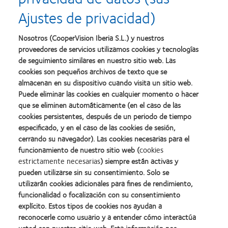
Ajustes de privacidad)
Nosotros (CooperVision Iberia S.L.) y nuestros
proveedores de servicios utilizamos cookies y tecnologías
de seguimiento similares en nuestro sitio web. Las
cookies son pequeños archivos de texto que se
almacenan en su dispositivo cuando visita un sitio web.
Puede eliminar las cookies en cualquier momento o hacer
que se eliminen automáticamente (en el caso de las
cookies persistentes, después de un periodo de tiempo
especificado, y en el caso de las cookies de sesión,
cerrando su navegador). Las cookies necesarias para el
funcionamiento de nuestro sitio web (
cookies
estrictamente necesarias
) siempre están activas y
pueden utilizarse sin su consentimiento. Solo se
utilizarán cookies adicionales para fines de rendimiento,
funcionalidad o focalización con su consentimiento
explícito. Estos tipos de cookies nos ayudan a
reconocerle como usuario y a entender cómo interactúa