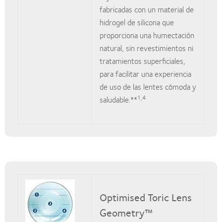
fabricadas con un material de
hidrogel de silicona que
proporciona una humectación
natural, sin revestimientos ni
tratamientos superficiales,
para facilitar una experiencia
de uso de las lentes cómoda y
1,4
saludable.**
Optimised Toric Lens
Geometry™