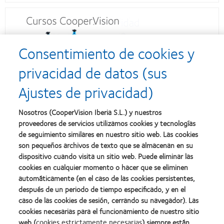
Consentimiento de cookies y
privacidad de datos (sus
Ajustes de privacidad)
Nosotros (CooperVision Iberia S.L.) y nuestros
proveedores de servicios utilizamos cookies y tecnologías
de seguimiento similares en nuestro sitio web. Las cookies
son pequeños archivos de texto que se almacenan en su
dispositivo cuando visita un sitio web. Puede eliminar las
cookies en cualquier momento o hacer que se eliminen
automáticamente (en el caso de las cookies persistentes,
después de un periodo de tiempo especificado, y en el
caso de las cookies de sesión, cerrando su navegador). Las
cookies necesarias para el funcionamiento de nuestro sitio
web (
cookies estrictamente necesarias
) siempre están