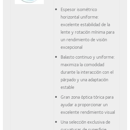
Espesor isométrico
horizontal uniforme:
excelente estabilidad de la
lente y rotación mínima para
un rendimiento de visión
excepcional
Balasto continuo y uniforme:
maximiza la comodidad
durante la interacción con el
párpado y una adaptación
estable
Gran zona óptica tórica para
ayudar a proporcionar un
excelente rendimiento visual
Una selección exclusiva de
curvaturas de superficie