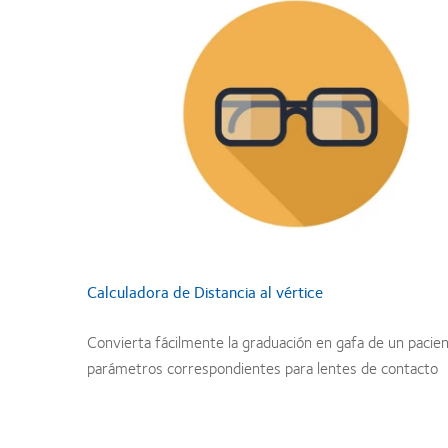
Calculadora de Distancia al vértice
Convierta fácilmente la graduación en gafa de un pacien
parámetros correspondientes para lentes de contacto