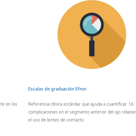
Escalas de graduación Efron
te en los
Referencia clínica estándar que ayuda a cuantificar 16
complicaciones en el segmento anterior del ojo relacio
el uso de lentes de contacto.