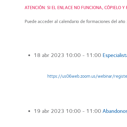
ATENCIÓN: SI EL ENLACE NO FUNCIONA, CÓPIELO 
Puede acceder al calendario de formaciones del añ
18 abr 2023
10:00 - 11:00
Especialist
https://us06web.zoom.us/webinar/re
19 abr 2023
10:00 - 11:00
Abandonos 