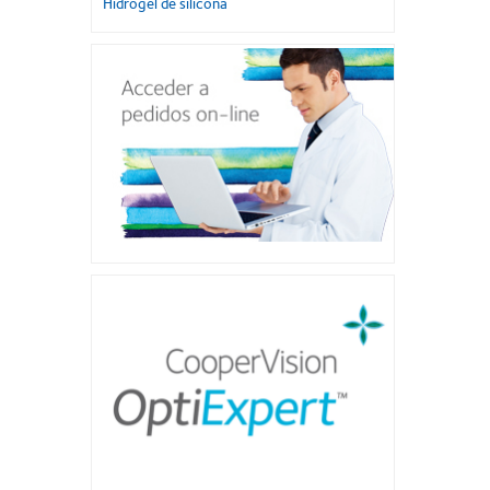
Hidrogel de silicona