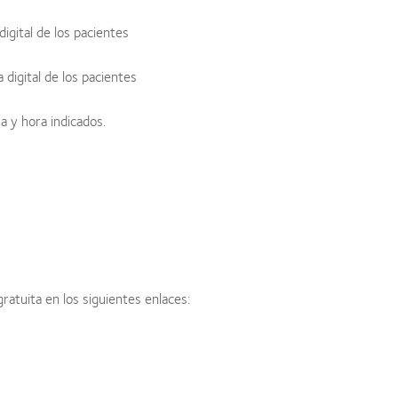
igital de los pacientes
digital de los pacientes
a y hora indicados.
atuita en los siguientes enlaces: