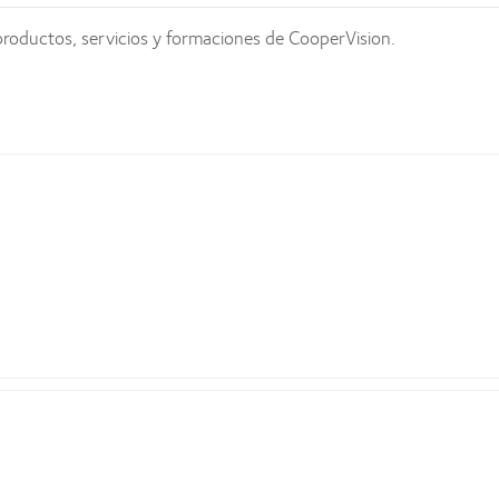
productos, servicios y formaciones de CooperVision.