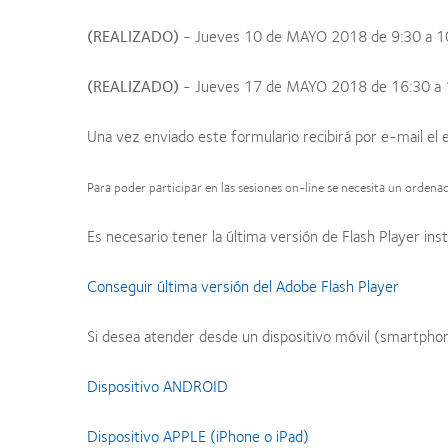
(REALIZADO)
- Jueves 10 de MAYO 2018 de 9:30 a 1
(REALIZADO)
- Jueves 17 de MAYO 2018 de 16:30 a 
Una vez enviado este formulario recibirá por e-mail el 
Para poder participar en las sesiones on-line se necesita un ordena
Es necesario tener la última versión de Flash Player inst
Conseguir última versión del Adobe Flash Player
Si desea atender desde un dispositivo móvil (smartphone
Dispositivo ANDROID
Dispositivo APPLE (iPhone o iPad)