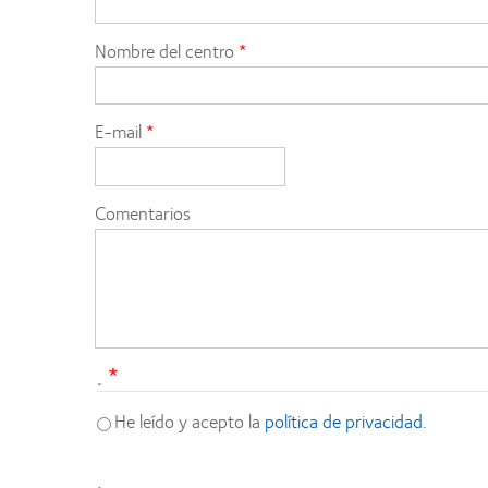
Nombre del centro
E-mail
Comentarios
.
He leído y acepto la
política de privacidad.
.