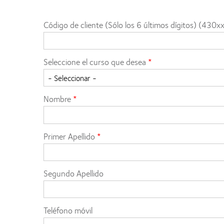
Código de cliente (Sólo los 6 últimos dígitos) (430x
Seleccione el curso que desea
Nombre
Primer Apellido
Segundo Apellido
Teléfono móvil