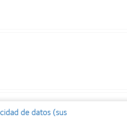
cidad de datos (sus