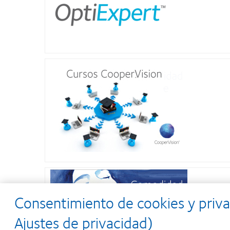
Consentimiento de cookies y priva
Ajustes de privacidad)