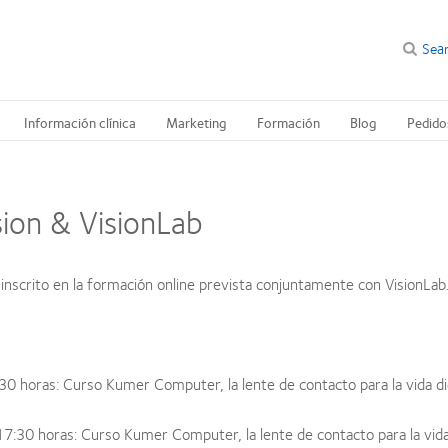
Sea
Información clínica
Marketing
Formación
Blog
Pedido
ion & VisionLab
inscrito en la formación online prevista conjuntamente con VisionLab
30 horas:
Curso Kumer Computer, la lente de contacto para la vida dig
17:30 horas:
Curso Kumer Computer, la lente de contacto para la vida 