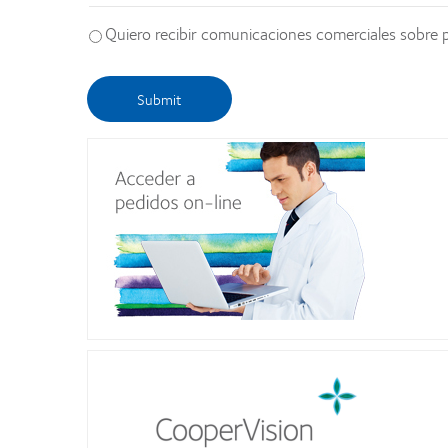
Quiero recibir comunicaciones comerciales sobre 