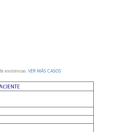
de existencias.
VER MÁS CASOS
ACIENTE