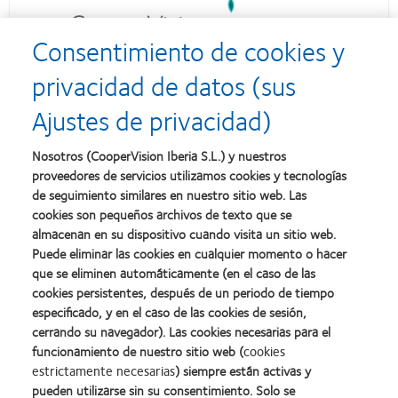
Consentimiento de cookies y
privacidad de datos (sus
Ajustes de privacidad)
Nosotros (CooperVision Iberia S.L.) y nuestros
proveedores de servicios utilizamos cookies y tecnologías
de seguimiento similares en nuestro sitio web. Las
cookies son pequeños archivos de texto que se
almacenan en su dispositivo cuando visita un sitio web.
Puede eliminar las cookies en cualquier momento o hacer
que se eliminen automáticamente (en el caso de las
cookies persistentes, después de un periodo de tiempo
especificado, y en el caso de las cookies de sesión,
cerrando su navegador). Las cookies necesarias para el
funcionamiento de nuestro sitio web (
cookies
estrictamente necesarias
) siempre están activas y
pueden utilizarse sin su consentimiento. Solo se