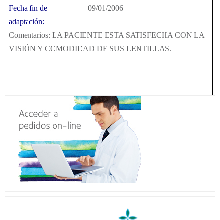
Fecha fin de
09/01/2006
adaptación:
Comentarios:
LA PACIENTE ESTA
SATISFECHA
CON
LA
VISIÓN Y
COMODIDAD
DE SUS LENTILLAS.