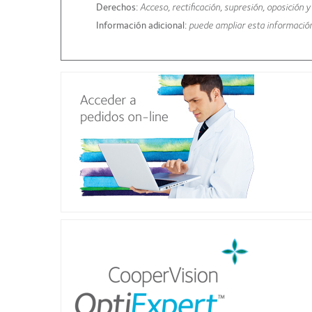
Derechos:
Acceso, rectificación, supresión, oposición 
Información adicional:
puede ampliar esta informació