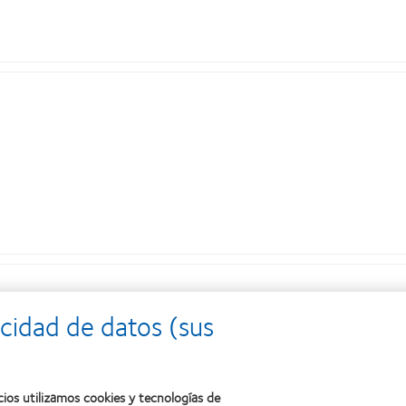
cidad de datos (sus
cios utilizamos cookies y tecnologías de