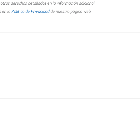
y otros derechos detallados en la información adicional.
n en la
Política de Privacidad
de nuestra página web