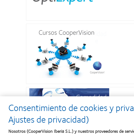
Consentimiento de cookies y priva
Ajustes de privacidad)
Nosotros (CooperVision Iberia S.L.) y nuestros proveedores de servi