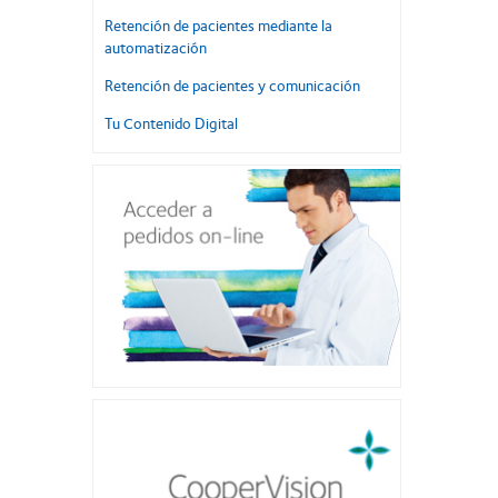
Retención de pacientes mediante la
automatización
Retención de pacientes y comunicación
Tu Contenido Digital