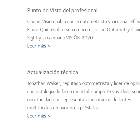
Punto de Vista del profesional
CooperVision habló con la optometrista y cirujana refra
Elaine Quinn sobre su compromiso con Optometry Givi
Sight y la campaña VISIÓN 2020.
Leer más >
Actualización técnica
Jonathan Walker, reputado optometrista y líder de opin
contactología de fama mundial, comparte sus ideas sobr
oportunidad que representa la adaptación de lentes
multifocales en pacientes présbitas.
Leer más >