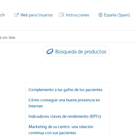
rch
Web para Usuarios
Instrucciones
España (Spain)
s on-line
Búsqueda de productos
Complemento a las gafas de los pacientes
Cómo conseguir una buena presencia en
Internet
Indicadores claves de rendimiento (KPI’s)
Marketing de su centro: una relación
continua con sus pacientes