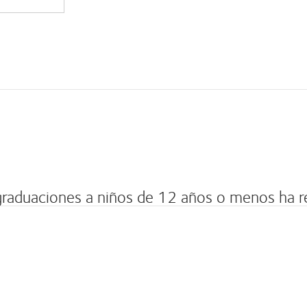
 graduaciones a niños de 12 años o menos ha 