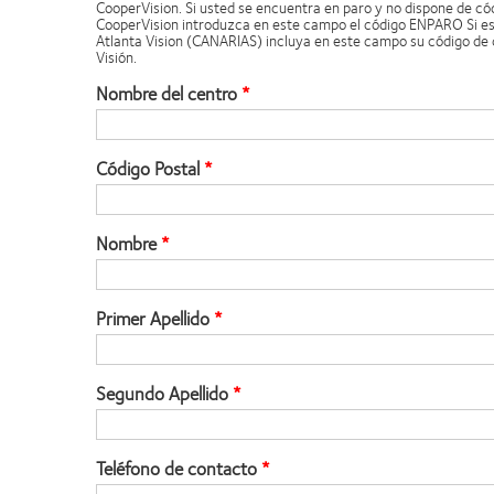
CooperVision. Si usted se encuentra en paro y no dispone de có
CooperVision introduzca en este campo el código ENPARO Si es
Atlanta Vision (CANARIAS) incluya en este campo su código de 
Visión.
Nombre del centro
Código Postal
Nombre
Primer Apellido
Segundo Apellido
Teléfono de contacto