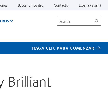
iones
Buscar un centro
Contacto
España (Spain)
Search
TROS
HAGA CLIC PARA COMENZAR
Brilliant