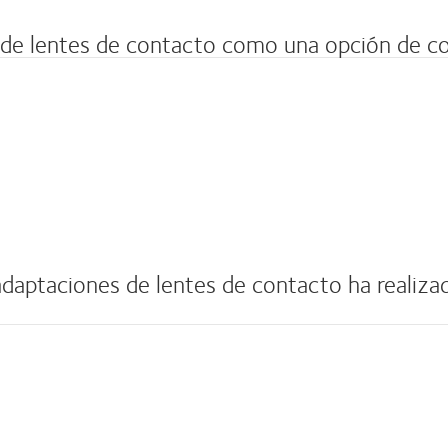
de lentes de contacto como una opción de co
adaptaciones de lentes de contacto ha realiz