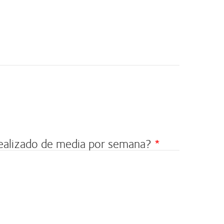
realizado de media por semana?