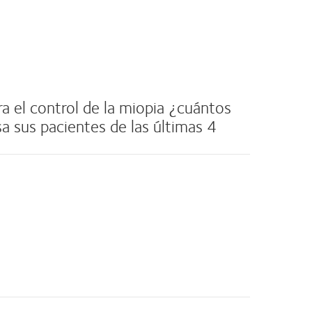
a el control de la miopia ¿cuántos
a sus pacientes de las últimas 4