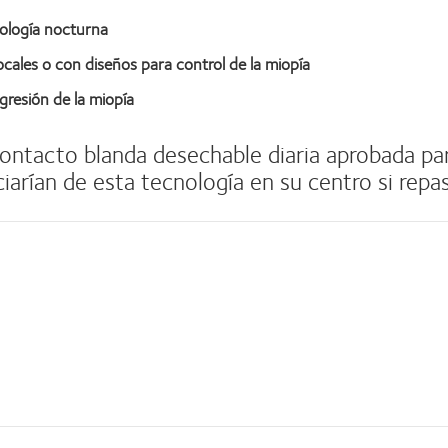
ología nocturna
cales o con diseños para control de la miopía
gresión de la miopía
contacto blanda desechable diaria aprobada par
arían de esta tecnología en su centro si repas