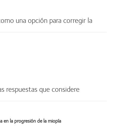
omo una opción para corregir la
as respuestas que considere
 en la progresión de la miopía