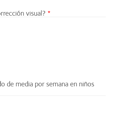
rrección visual?
ado de media por semana en niños