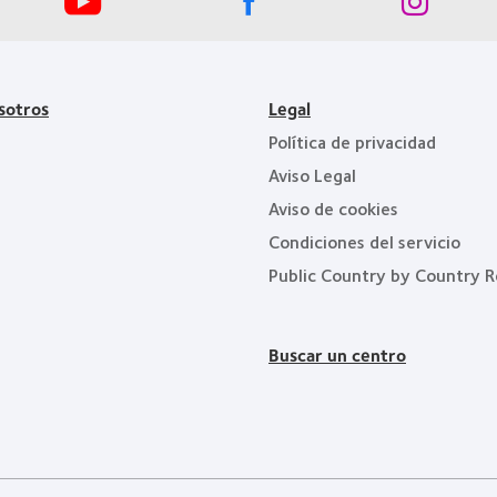
(2012)
sotros
Legal
Política de privacidad
Aviso Legal
Aviso de cookies
Condiciones del servicio
Public Country by Country R
Buscar un centro