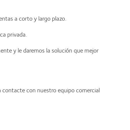
entas a corto y largo plazo.
ca privada.
ente y le daremos la solución que mejor
a contacte con nuestro equipo comercial