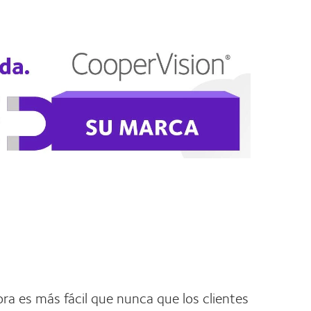
ora es más fácil que nunca que los clientes