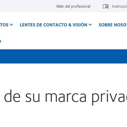
Web del profesional
Instrucc
CTOS
LENTES DE CONTACTO & VISIÓN
SOBRE NOSO
O
 de su marca priv