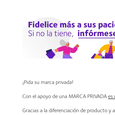
¡Pida su marca privada!
Con el apoyo de una MARCA PRIVADA
es 
Gracias a la diferenciación de producto y 