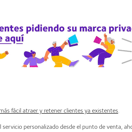
más fácil atraer y retener clientes ya existentes
.
al servicio personalizado desde el punto de venta, ah