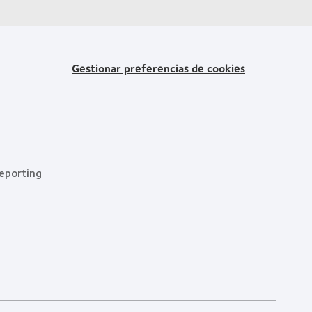
Gestionar preferencias de cookies
eporting