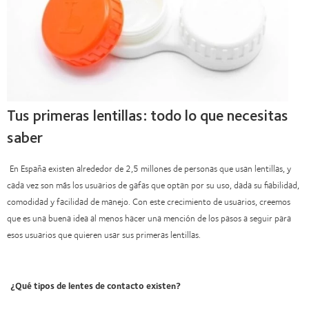
Tus primeras lentillas: todo lo que necesitas
saber
En España existen alrededor de 2,5 millones de personas que usan lentillas, y
cada vez son más los usuarios de gafas que optan por su uso, dada su fiabilidad,
comodidad y facilidad de manejo. Con este crecimiento de usuarios, creemos
que es una buena idea al menos hacer una mención de los pasos a seguir para
esos usuarios que quieren usar sus primeras lentillas.
¿Qué tipos de lentes de contacto existen?