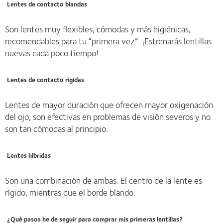
Lentes de contacto blandas
Son lentes muy flexibles, cómodas y más higiénicas,
recomendables para tu “primera vez”: ¡Estrenarás lentillas
nuevas cada poco tiempo!
Lentes de contacto rígidas
Lentes de mayor duración que ofrecen mayor oxigenación
del ojo, son efectivas en problemas de visión severos y no
son tan cómodas al principio.
Lentes híbridas
Son una combinación de ambas. El centro de la lente es
rígido, mientras que el borde blando.
¿Qué pasos he de seguir para comprar mis primeras lentillas?