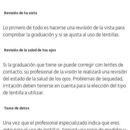
Revisión de tu vista
Lo primero de todo es hacerse una revisión de la vista para
comprobar la graduación y si se ajusta al uso de lentillas.
Revisión de la salud de tus ojos
Si la graduación que tiene se puede corregir con lentes de
contacto, su profesional de la visión le realizará una revisión
del estado de la salud de los ojos. Problemas de sequedad,
irritación deben tenerse en cuenta para la elección del tipo
de lentilla a utilizar.
Toma de datos
Una vez que el profesional especializado indica que eres
apto para el uso de lentillas, tomará una serie de medidas y