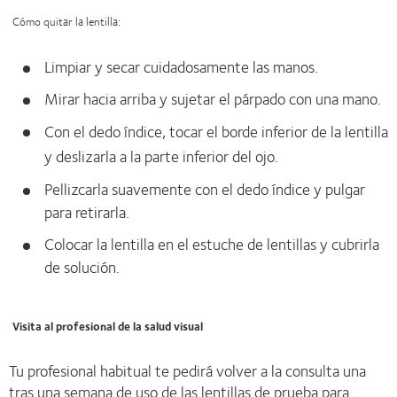
Cómo quitar la lentilla:
Limpiar y secar cuidadosamente las manos.
Mirar hacia arriba y sujetar el párpado con una mano.
Con el dedo índice, tocar el borde inferior de la lentilla
y deslizarla a la parte inferior del ojo.
Pellizcarla suavemente con el dedo índice y pulgar
para retirarla.
Colocar la lentilla en el estuche de lentillas y cubrirla
de solución.
Visita al profesional de la salud visual
Tu profesional habitual te pedirá volver a la consulta una
tras una semana de uso de las lentillas de prueba para