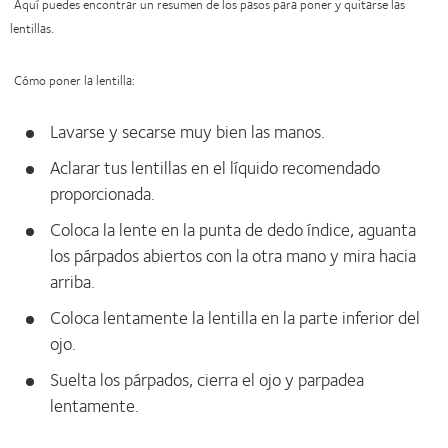
Aquí puedes encontrar un resumen de los pasos para poner y quitarse las
lentillas.
Cómo poner la lentilla:
Lavarse y secarse muy bien las manos.
Aclarar tus lentillas en el líquido recomendado
proporcionada.
Coloca la lente en la punta de dedo índice, aguanta
los párpados abiertos con la otra mano y mira hacia
arriba.
Coloca lentamente la lentilla en la parte inferior del
ojo.
Suelta los párpados, cierra el ojo y parpadea
lentamente.