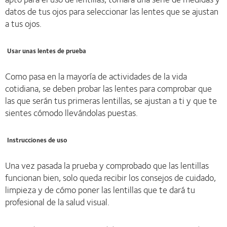
datos de tus ojos para seleccionar las lentes que se ajustan
a tus ojos.
Usar unas lentes de prueba
Como pasa en la mayoría de actividades de la vida
cotidiana, se deben probar las lentes para comprobar que
las que serán tus primeras lentillas, se ajustan a ti y que te
sientes cómodo llevándolas puestas.
Instrucciones de uso
Una vez pasada la prueba y comprobado que las lentillas
funcionan bien, solo queda recibir los consejos de cuidado,
limpieza y de cómo poner las lentillas que te dará tu
profesional de la salud visual.