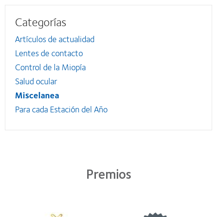
Categorías
Artículos de actualidad
Lentes de contacto
Control de la Miopía
Salud ocular
Miscelanea
Para cada Estación del Año
Premios
Learn
Learn