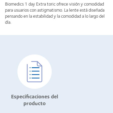
Biomedics 1 day Extra toric ofrece visión y comodidad
para usuarios con astigmatismo. La lente está diseñada
pensando en la estabilidad y la comodidad a lo largo del
día.
Especificaciones del
producto