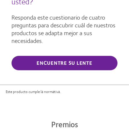
usted?
Responda este cuestionario de cuatro
preguntas para descubrir cuál de nuestros
productos se adapta mejor a sus
necesidades.
ENCUENTRE SU LENTE
Este producto cumple la normativa.
Premios