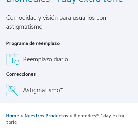
Comodidad y visión para usuarios con
astigmatismo
Programa de reemplazo
Reemplazo diario
Correcciones
Astigmatismo*
Home
>
Nuestros Productos
>
Biomedics® 1day extra
toric