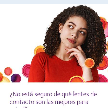
¿No está seguro de qué lentes de
contacto son las mejores para