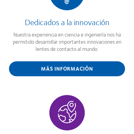
Dedicados a la innovación
Nuestra experiencia en ciencia e ingeniería nos ha
permitido desarrollar importantes innovaciones en
lentes de contacto al mundo.
MÁS INFORMACIÓN