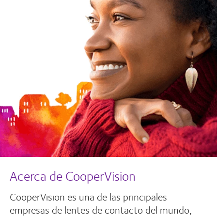
Acerca de CooperVision
CooperVision es una de las principales
empresas de lentes de contacto del mundo,