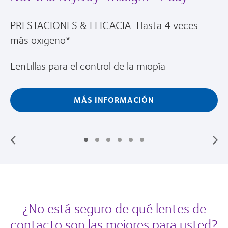
PRESTACIONES & EFICACIA. Hasta 4 veces
más oxigeno*
Lentillas para el control de la miopía
MÁS INFORMACIÓN
¿No está seguro de qué lentes de
contacto son las mejores para usted?