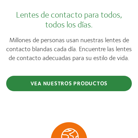
Lentes de contacto para todos,
todos los días.
Millones de personas usan nuestras lentes de
contacto blandas cada día. Encuentre las lentes
de contacto adecuadas para su estilo de vida.
VEA NUESTROS PRODUCTOS