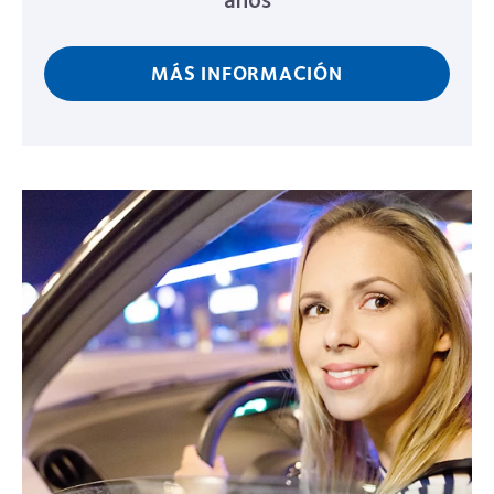
MÁS INFORMACIÓN