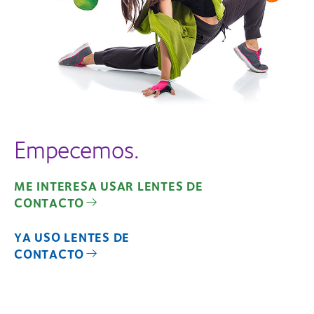
Empecemos.
ME INTERESA USAR LENTES DE
CONTACTO
YA USO LENTES DE
CONTACTO