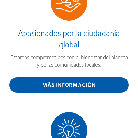
Apasionados por la ciudadanía
global
Estamos comprometidos con el bienestar del planeta
y de las comunidades locales.
MÁS INFORMACIÓN