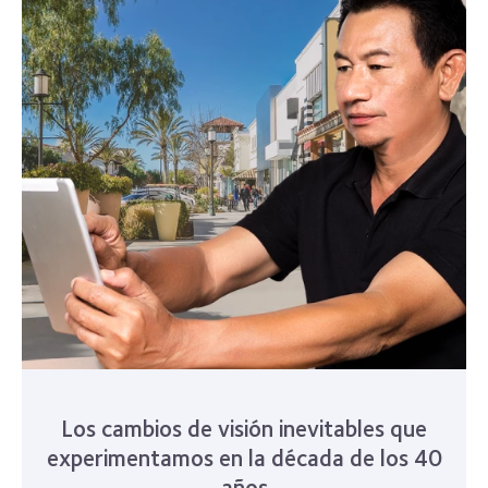
Los cambios de visión inevitables que
experimentamos en la década de los 40
años