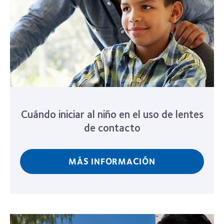
Cuándo iniciar al niño en el uso de lentes
de contacto
MÁS INFORMACIÓN