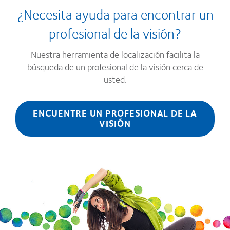
¿Necesita ayuda para encontrar un
profesional de la visión?
Nuestra herramienta de localización facilita la
búsqueda de un profesional de la visión cerca de
usted.
ENCUENTRE UN PROFESIONAL DE LA
VISIÓN