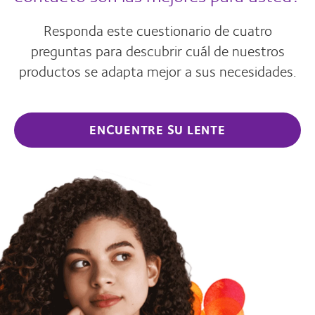
Responda este cuestionario de cuatro
preguntas para descubrir cuál de nuestros
productos se adapta mejor a sus necesidades.
ENCUENTRE SU LENTE