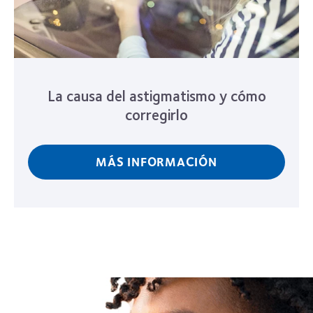
La causa del astigmatismo y cómo
corregirlo
MÁS INFORMACIÓN