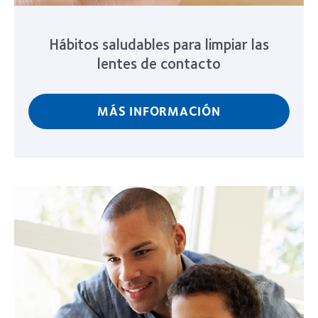
Hábitos saludables para limpiar las
lentes de contacto
MÁS INFORMACIÓN