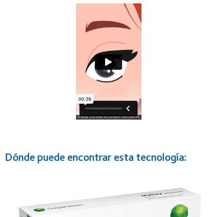
Dónde puede encontrar esta tecnología: