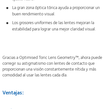
La gran zona óptica tórica ayuda a proporcionar un
buen rendimiento visual.
Los grosores uniformes de las lentes mejoran la
estabilidad para lograr una mejor claridad visual.
Gracias a Optimised Toric Lens Geometry™, ahora puede
corregir su astigmatismo con lentes de contacto que
proporcionan una visión constantemente nítida y más
comodidad al usar las lentes cada día.
Ventajas: