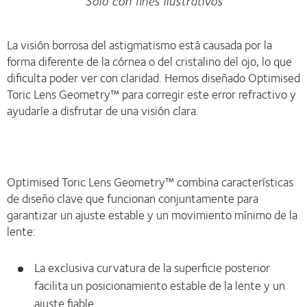
La visión borrosa del astigmatismo está causada por la
forma diferente de la córnea o del cristalino del ojo, lo que
dificulta poder ver con claridad. Hemos diseñado Optimised
Toric Lens Geometry™ para corregir este error refractivo y
ayudarle a disfrutar de una visión clara.
Optimised Toric Lens Geometry™ combina características
de diseño clave que funcionan conjuntamente para
garantizar un ajuste estable y un movimiento mínimo de la
lente:
La exclusiva curvatura de la superficie posterior
facilita un posicionamiento estable de la lente y un
ajuste fiable.