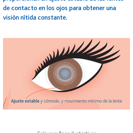
de contacto en los ojos para obtener una
visión nítida constante.
Solo con fines ilustrativos