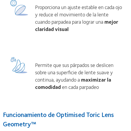
Proporciona un ajuste estable en cada ojo
y reduce el movimiento de la lente
cuando parpadea para lograr una
mejor
claridad visual
Permite que sus párpados se deslicen
sobre una superficie de lente suave y
continua, ayudando a
maximizar la
comodidad
en cada parpadeo
Funcionamiento de Optimised Toric Lens
Geometry™