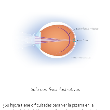
Solo con fines ilustrativos
¿Su hijo/a tiene dificultades para ver la pizarra en la