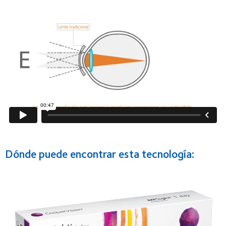
Dónde puede encontrar esta tecnología: