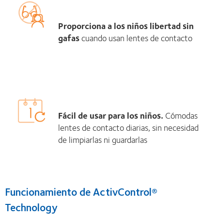
Proporciona a los niños
libertad sin
gafas
cuando usan lentes de contacto
Fácil de usar para los niños.
Cómodas
lentes de contacto diarias, sin necesidad
de limpiarlas ni guardarlas
Funcionamiento de ActivControl®
Technology