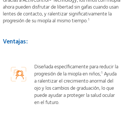
ahora pueden disfrutar de libertad sin gafas cuando usan
lentes de contacto, y ralentizar significativamente la
progresión de su miopía al mismo tiempo.
1
Ventajas:
Diseñada específicamente para reducir la
progresión de la miopía en niños;
Ayuda
1
a ralentizar el crecimiento anormal del
ojo y los cambios de graduación, lo que
puede ayudar a proteger la salud ocular
en el futuro.