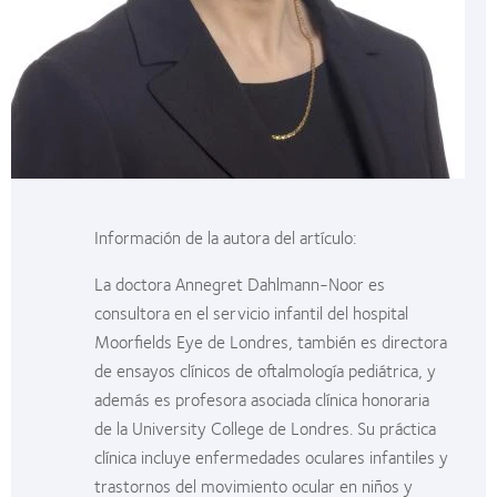
Información de la autora del artículo:
La doctora Annegret Dahlmann-Noor es
consultora en el servicio infantil del hospital
Moorfields Eye de Londres, también es directora
de ensayos clínicos de oftalmología pediátrica, y
además es profesora asociada clínica honoraria
de la University College de Londres. Su práctica
clínica incluye enfermedades oculares infantiles y
trastornos del movimiento ocular en niños y