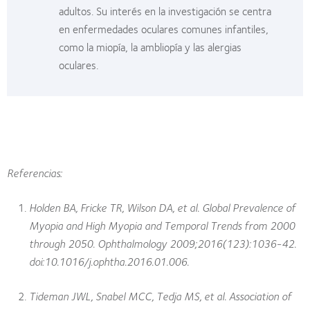
adultos. Su interés en la investigación se centra
en enfermedades oculares comunes infantiles,
como la miopía, la ambliopía y las alergias
oculares.
Referencias:
Holden BA, Fricke TR, Wilson DA, et al. Global Prevalence of
Myopia and High Myopia and Temporal Trends from 2000
through 2050. Ophthalmology 2009;2016(123):1036-42.
doi:10.1016/j.ophtha.2016.01.006.
Tideman JWL, Snabel MCC, Tedja MS, et al. Association of