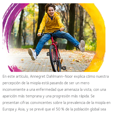
En este artículo, Annegret Dahlmann-Noor explica cómo nuestra
percepción de la miopía está pasando de ser un mero
inconveniente a una enfermedad que amenaza la vista, con una
aparición más temprana y una progresión más rápida. Se
presentan cifras convincentes sobre la prevalencia de la miopía en
Europa y Asia, y se prevé que el 50 % de la población global sea