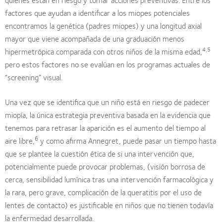
factores que ayudan a identificar a los miopes potenciales
encontramos la genética (padres miopes) y una longitud axial
mayor que viene acompañada de una graduación menos
4,5
hipermetrópica comparada con otros niños de la misma edad,
pero estos factores no se evalúan en los programas actuales de
“screening” visual.
Una vez que se identifica que un niño está en riesgo de padecer
miopía, la única estrategia preventiva basada en la evidencia que
tenemos para retrasar la aparición es el aumento del tiempo al
6
aire libre,
y como afirma Annegret, puede pasar un tiempo hasta
que se plantee la cuestión ética de si una intervención que,
potencialmente puede provocar problemas, (visión borrosa de
cerca, sensibilidad lumínica tras una intervención farmacológica y
la rara, pero grave, complicación de la queratitis por el uso de
lentes de contacto) es justificable en niños que no tienen todavía
la enfermedad desarrollada.