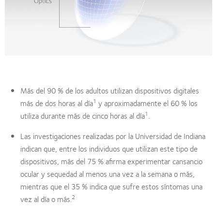
Más del 90 % de los adultos utilizan dispositivos digitales
1
más de dos horas al día
y aproximadamente el 60 % los
1
utiliza durante más de cinco horas al día
.
Las investigaciones realizadas por la Universidad de Indiana
indican que, entre los individuos que utilizan este tipo de
dispositivos, más del 75 % afirma experimentar cansancio
ocular y sequedad al menos una vez a la semana o más,
mientras que el 35 % indica que sufre estos síntomas una
2
vez al día o más.