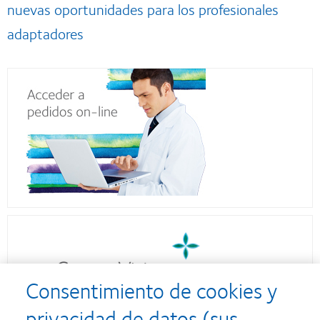
nuevas oportunidades para los profesionales
adaptadores
Consentimiento de cookies y
privacidad de datos (sus