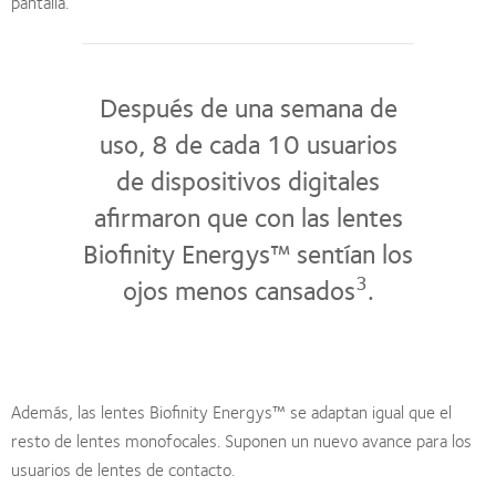
pantalla.
Después de una semana de
uso, 8 de cada 10 usuarios
de dispositivos digitales
afirmaron que con las lentes
Biofinity Energys™ sentían los
3
ojos menos cansados
.
Además, las lentes Biofinity Energys™ se adaptan igual que el
resto de lentes monofocales. Suponen un nuevo avance para los
usuarios de lentes de contacto.