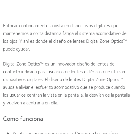
Enfocar continuamente la vista en dispositivos digitales que
mantenemos a corta distancia fatiga el sistema acomodativo de
los ojos. Y ahí es donde el diseño de lentes Digital Zone Optics™
puede ayudar.
Digital Zone Optics™ es un innovador diseño de lentes de
contacto indicado para usuarios de lentes esféricas que utilizan
dispositivos digitales. El diseño de lentes Digital Zone Optics™
ayuda a aliviar el esfuerzo acomodativo que se produce cuando
los usuarios centran la vista en la pantalla, la desvían de la pantalla
y vuelven a centrarla en ella.
Cómo funciona
Se utilizan numerosas curvas asféricas en la superficie