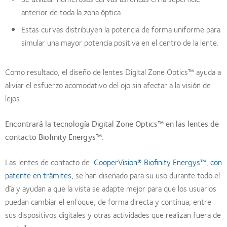
anterior de toda la zona óptica.
Estas curvas distribuyen la potencia de forma uniforme para
simular una mayor potencia positiva en el centro de la lente.
Como resultado, el diseño de lentes Digital Zone Optics™ ayuda a
aliviar el esfuerzo acomodativo del ojo sin afectar a la visión de
lejos.
Encontrará la tecnología Digital Zone Optics™ en las lentes de
contacto Biofinity Energys™.
Las lentes de contacto de
CooperVision® Biofinity Energys™, con
patente en trámites,
se han diseñado para su uso durante todo el
día y ayudan a que la vista se adapte mejor para que los usuarios
puedan cambiar el enfoque, de forma directa y continua, entre
sus dispositivos digitales y otras actividades que realizan fuera de