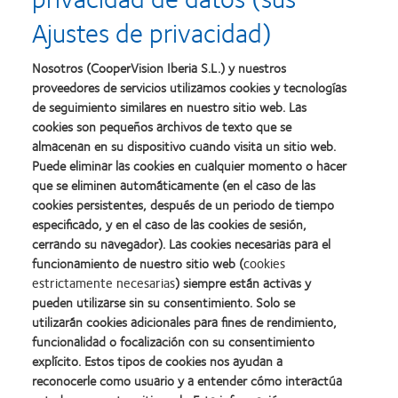
Ajustes de privacidad)
Nosotros (CooperVision Iberia S.L.) y nuestros
proveedores de servicios utilizamos cookies y tecnologías
de seguimiento similares en nuestro sitio web. Las
cookies son pequeños archivos de texto que se
almacenan en su dispositivo cuando visita un sitio web.
Puede eliminar las cookies en cualquier momento o hacer
que se eliminen automáticamente (en el caso de las
cookies persistentes, después de un periodo de tiempo
especificado, y en el caso de las cookies de sesión,
cerrando su navegador). Las cookies necesarias para el
funcionamiento de nuestro sitio web (
cookies
estrictamente necesarias
) siempre están activas y
pueden utilizarse sin su consentimiento. Solo se
utilizarán cookies adicionales para fines de rendimiento,
funcionalidad o focalización con su consentimiento
explícito. Estos tipos de cookies nos ayudan a
reconocerle como usuario y a entender cómo interactúa